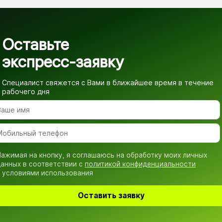
Оставьте
экспресс-заявку
Специалист свяжется с Вами в ближайшее время
в течение
рабочего дня
ажимая на кнопку, я соглашаюсь на обработку моих личных
анных в соответствии с
политикой конфиденциальности
 условиями использования
Оставить заявку