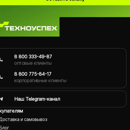
8 800 333-49-87
оптовые клиенты
8 800 775-84-17
корпоративные клиенты
Наш Telegram-канал
купателям
Доставка и самовывоз
Блог