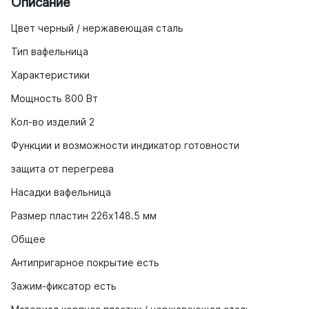
Описание
Цвет черный / нержавеющая сталь
Тип вафельница
Характеристики
Мощность 800 Вт
Кол-во изделий 2
Функции и возможности индикатор готовности
защита от перегрева
Насадки вафельница
Размер пластин 226х148.5 мм
Общее
Антипригарное покрытие есть
Зажим-фиксатор есть