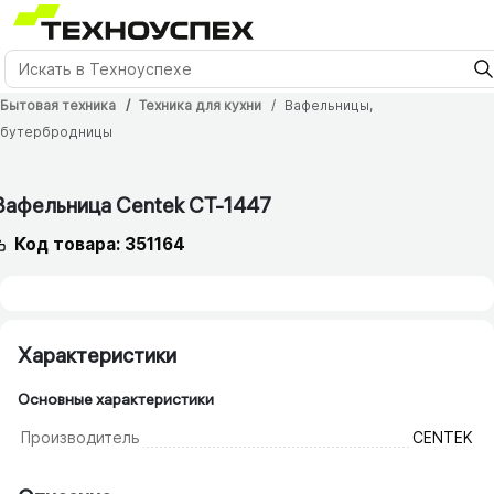
Бытовая техника
Техника для кухни
Вафельницы,
бутербродницы
Вафельница Centek CT-1447
Код товара: 351164
Характеристики
Основные характеристики
Производитель
CENTEK