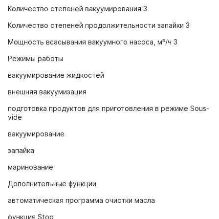
Количество степеней вакуумирования 3
Количество степеней продолжительности запайки 3
Мощность всасывания вакуумного насоса, м³/ч 3
Режимы работы
вакуумирование жидкостей
внешняя вакуумизация
подготовка продуктов для приготовления в режиме Sous-
vide
вакуумирование
запайка
маринование
Дополнительные функции
автоматическая программа очистки масла
функция Stop