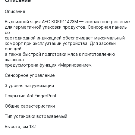
Описание
Выдвижной ящик AEG KDK911423M — компактное решение
для герметичной упаковки продуктов. Сенсорная панель
со
светодиодной индикацией обеспечивает максимальный
комфорт при эксплуатации устройства. Для засолки
овощей,
а также быстрой подготовки мяса к приготовлению
шашлыка
предусмотрена функция «Маринование».
Сенсорное управление
3 уровня вакуумизации
Покрытие AntiFingerPrint
Общие характеристики
Тип установки встраиваемый
Высота, см 13.1