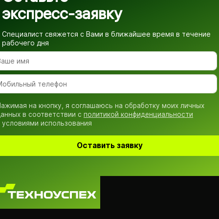
экспресс-заявку
Специалист свяжется с Вами в ближайшее время
в течение
рабочего дня
ажимая на кнопку, я соглашаюсь на обработку моих личных
анных в соответствии с
политикой конфиденциальности
 условиями использования
Оставить заявку