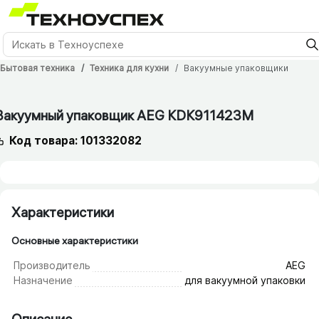
Бытовая техника
Техника для кухни
Вакуумные упаковщики
Вакуумный упаковщик AEG KDK911423M
Код товара: 101332082
Характеристики
Основные характеристики
Производитель
AEG
Назначение
для вакуумной упаковки
Описание