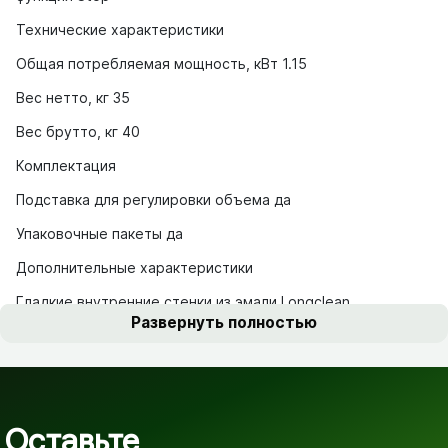
Технические характеристики
Общая потребляемая мощность, кВт 1.15
Вес нетто, кг 35
Вес брутто, кг 40
Комплектация
Подставка для регулировки объема да
Упаковочные пакеты да
Дополнительные характеристики
Гладкие внутренние стенки из эмали Longclean
Развернуть полностью
Оставьте