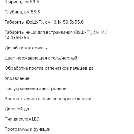
Ширина, см 59.5
Глубина, см 55.6
Габариты (ВхШхГ), см 13.1х 59.5х55.6
Габариты ниши для встраивания (ВxШxГ), см 14.1-
14.3x56x55
Дизайн и материалы
Цвет нержавеющая сталь/черный
Обработка против отпечатков пальцев да
Управление
Тип управления электронное
Элементы управления сенсорные кнопки
Дисплей да
Тип дисплея LED
Программы и функции