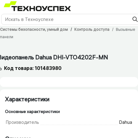
Системы безопасности, умный дом
Контроль доступа
Вызывные
панели
Видеопанель Dahua DHI-VTO4202F-MN
Код товара: 101483980
Характеристики
Основные характеристики
Производитель
Dahua