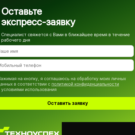
Оставьте
экспресс-заявку
Специалист свяжется с Вами в ближайшее время
в течение
рабочего дня
ажимая на кнопку, я соглашаюсь на обработку моих личных
анных в соответствии с
политикой конфиденциальности
 условиями использования
Оставить заявку