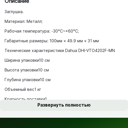
Описание
Заглушка.
Материал: Металл;
Рабочая температура: -30°C~+60°C;
Габаритные размеры: 100мм × 49.9 мм × 31 мм
Технические характеристики Dahua DHI-VTO4202F-MN
Ширина упаковки10 см
Высота упаковки10 см
Глубина упаковки10 см
Объемный вес1 кг
Кратность поставки1
Развернуть полностью