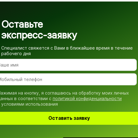
Оставьте
экспресс-заявку
Специалист свяжется с Вами в ближайшее время
в течение
рабочего дня
ажимая на кнопку, я соглашаюсь на обработку моих личных
анных в соответствии с
политикой конфиденциальности
 условиями использования
Оставить заявку