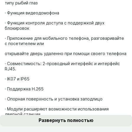
типу рыбий глаз
· Функция видеодомофона
· Функция контроля доступа с поддержкой двух
блокировок
· Приложение для мобильного телефона, разговаривайте
с посетителем или
открывайте дверь удаленно при помощи своего телефона
· Совместимость: 2-проводный интерфейс и интерфейс
RJ45.
· IK07 и IP65
· Поддержка H.265
· Опорная поверхность и установка заподлицо
· Модули расширяют возможности использования
дверной станции
Развернуть полностью