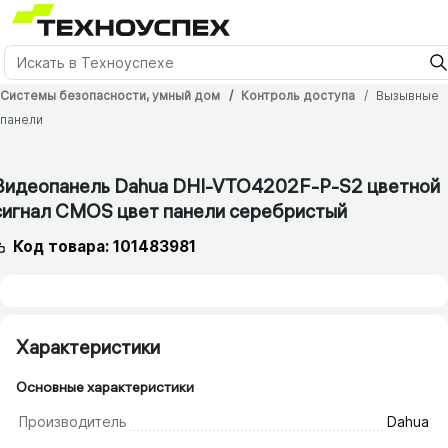
Системы безопасности, умный дом
Контроль доступа
Вызывные
панели
24 мес.
Видеопанель Dahua DHI-VTO4202F-P-S2 цветной
сигнал CMOS цвет панели серебристый
Код товара: 101483981
Характеристики
Основные характеристики
Производитель
Dahua