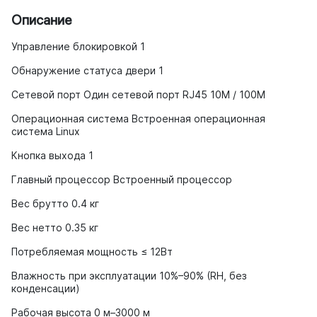
Описание
Управление блокировкой 1
Обнаружение статуса двери 1
Сетевой порт Один сетевой порт RJ45 10M / 100M
Операционная система Встроенная операционная
система Linux
Кнопка выхода 1
Главный процессор Встроенный процессор
Вес брутто 0.4 кг
Вес нетто 0.35 кг
Потребляемая мощность ≤ 12Вт
Влажность при эксплуатации 10%–90% (RH, без
конденсации)
Рабочая высота 0 м–3000 м