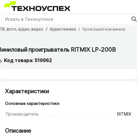
ТВ, фото, аудио, видео
Аудиотехника
Проигрыватели винила
12 мес.
Виниловый проигрыватель RITMIX LP-200B
Код товара: 519962
Характеристики
Основные характеристики
Производитель
RITMIX
Описание