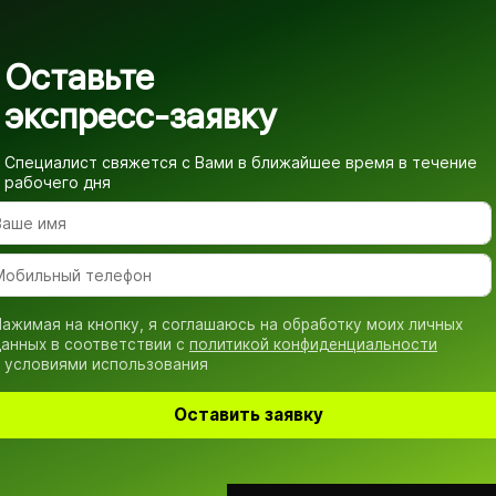
Оставьте
экспресс-заявку
Специалист свяжется с Вами в ближайшее время
в течение
рабочего дня
ажимая на кнопку, я соглашаюсь на обработку моих личных
анных в соответствии с
политикой конфиденциальности
 условиями использования
Оставить заявку