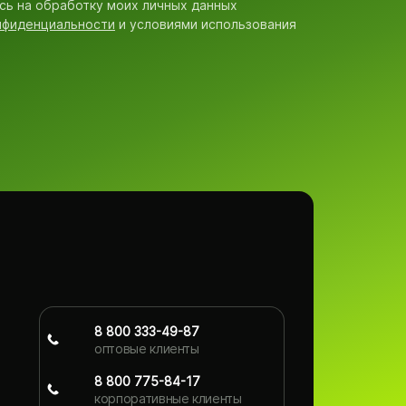
сь на обработку моих личных данных
нфиденциальности
и условиями использования
8 800 333-49-87
оптовые клиенты
8 800 775-84-17
корпоративные клиенты