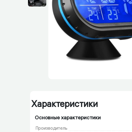
Характеристики
Основные характеристики
Производитель