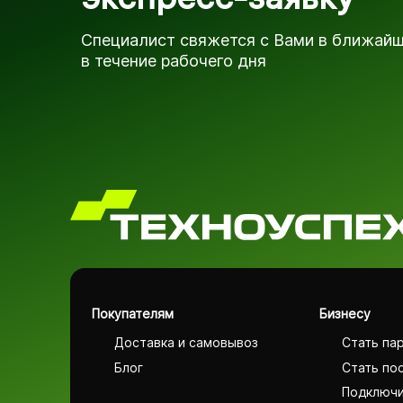
Специалист свяжется с Вами в ближай
в течение рабочего дня
Покупателям
Бизнесу
Доставка и самовывоз
Стать па
Блог
Стать по
Подключи