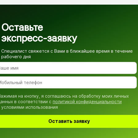
Оставьте
экспресс-заявку
Специалист свяжется с Вами в ближайшее время
в течение
рабочего дня
ажимая на кнопку, я соглашаюсь на обработку моих личных
анных в соответствии с
политикой конфиденциальности
 условиями использования
Оставить заявку