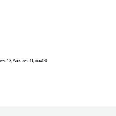
dows 10, Windows 11, macOS