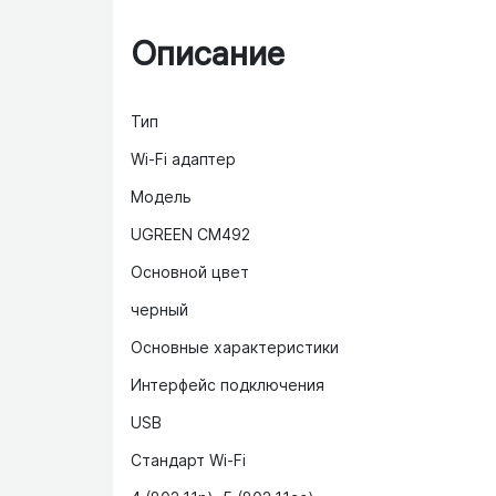
Описание
Тип
Wi-Fi адаптер
Модель
UGREEN CM492
Основной цвет
черный
Основные характеристики
Интерфейс подключения
USB
Стандарт Wi-Fi