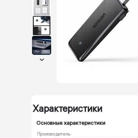
Характеристики
Основные характеристики
Производитель