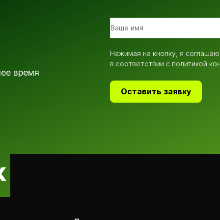
Нажимая на кнопку, я соглашаю
в соответствии с
политикой ко
шее время
Оставить заявку