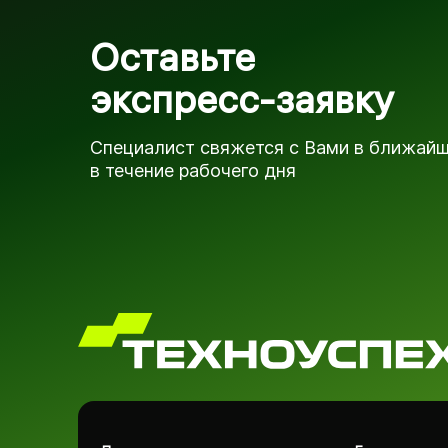
Оставьте
экспресс-заявку
Специалист свяжется с Вами в ближай
в течение рабочего дня