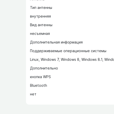
Тип антенны
внутренняя
Вид антенны
несъемная
Дополнительная информация
Поддерживаемые операционные системы
Linux, Windows 7, Windows 8, Windows 8.1, Win
Дополнительно
кнопка WPS
Bluetooth
нет