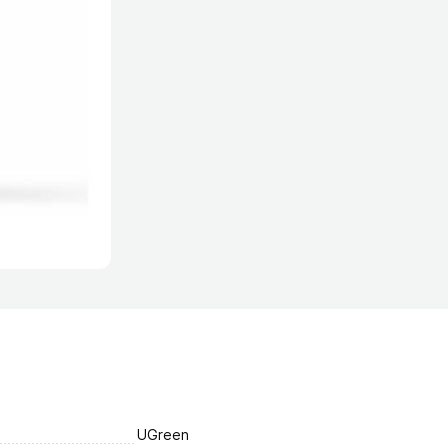
UGreen