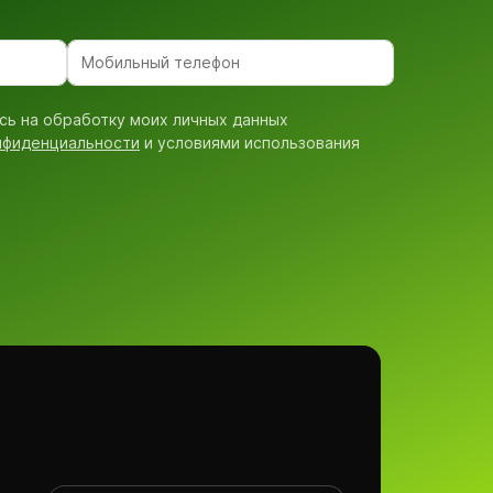
сь на обработку моих личных данных
нфиденциальности
и условиями использования