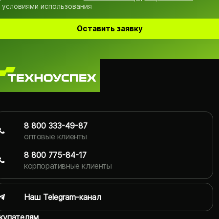
 условиями использования
Оставить заявку
8 800 333-49-87
оптовые клиенты
8 800 775-84-17
корпоративные клиенты
Наш Telegram-канал
купателям