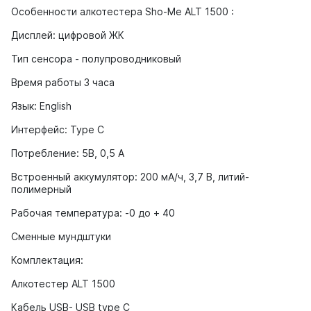
Особенности алкотестера Sho-Me ALT 1500 :
Дисплей: цифровой ЖК
Тип сенсора - полупроводниковый
Время работы 3 часа
Язык: English
Интерфейс: Type C
Потребление: 5В, 0,5 А
Встроенный аккумулятор: 200 мA/ч, 3,7 В, литий-
полимерный
Рабочая температура: -0 до + 40
Сменные мундштуки
Комплектация:
Алкотестер ALT 1500
Кабель USB- USB type C