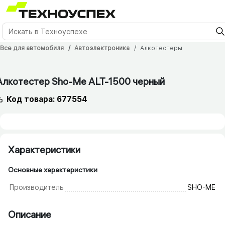
Все для автомобиля
Автоэлектроника
Алкотестеры
12 мес.
Алкотестер Sho-Me ALT-1500 черный
Код товара: 677554
Характеристики
Основные характеристики
Производитель
SHO-ME
Описание