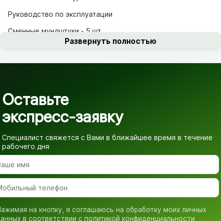
Руководство по эксплуатации
Сменные мундштуки - 5 шт
Развернуть полностью
Оставьте
экспресс-заявку
Специалист свяжется с Вами в ближайшее время
в течение
рабочего дня
ажимая на кнопку, я соглашаюсь на обработку моих личных
анных в соответствии с
политикой конфиденциальности