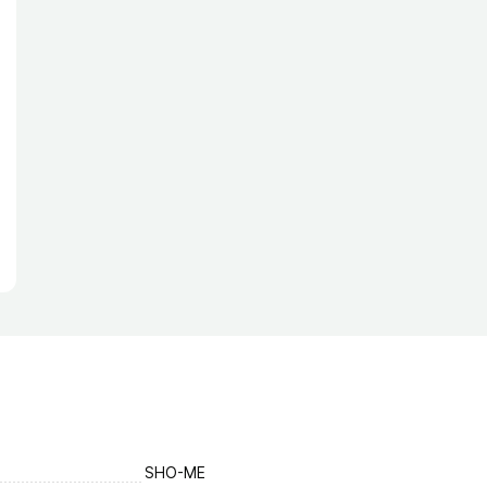
SHO-ME