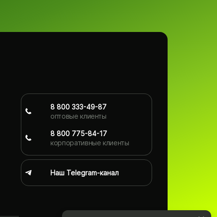
8 800 333-49-87
оптовые клиенты
8 800 775-84-17
корпоративные клиенты
Наш Telegram-канал