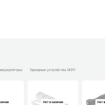
 аккумуляторы
Зарядные устройства (АЗУ)