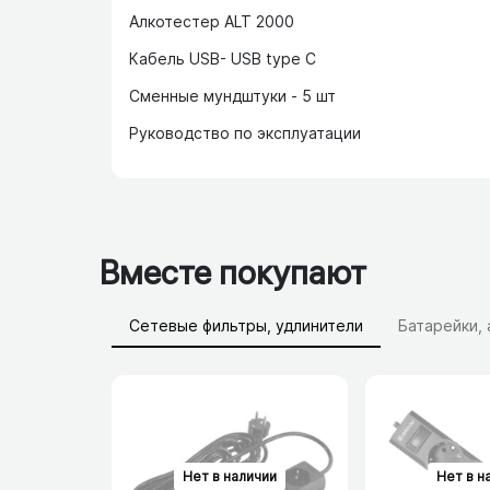
Алкотестер ALT 2000
Кабель USB- USB type C
Сменные мундштуки - 5 шт
Руководство по эксплуатации
Вместе покупают
Сетевые фильтры, удлинители
Батарейки,