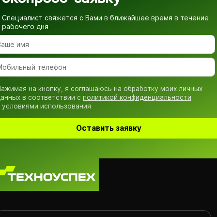
Специалист свяжется с Вами в ближайшее время
в течение
рабочего дня
ажимая на кнопку, я соглашаюсь на обработку моих личных
анных в соответствии с
политикой конфиденциальности
 условиями использования
Оставить заявку