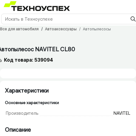
Все для автомобиля
Автоаксессуары
Автопылесосы
3 мес.
Автопылесос NAVITEL CL80
Код товара: 539094
Характеристики
Основные характеристики
Производитель
NAVITEL
Описание