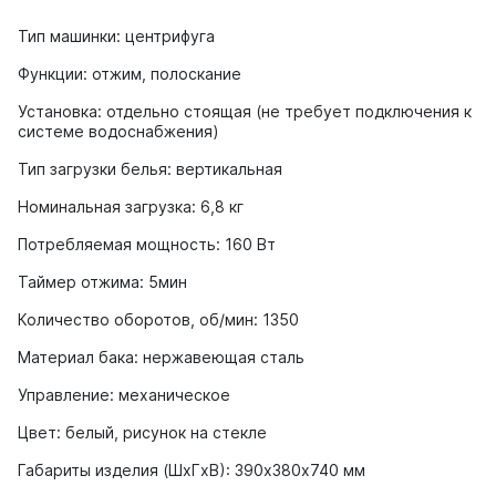
Тип машинки: центрифуга
Функции: отжим, полоскание
Установка: отдельно стоящая (не требует подключения к
системе водоснабжения)
Тип загрузки белья: вертикальная
Номинальная загрузка: 6,8 кг
Потребляемая мощность: 160 Вт
Таймер отжима: 5мин
Количество оборотов, об/мин: 1350
Материал бака: нержавеющая сталь
Управление: механическое
Цвет: белый, рисунок на стекле
Габариты изделия (ШxГxВ): 390х380х740 мм