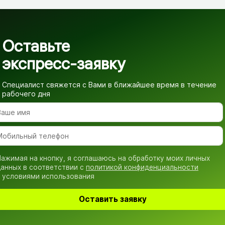
Оставьте
экспресс-заявку
Специалист свяжется с Вами в ближайшее время
в течение
рабочего дня
ажимая на кнопку, я соглашаюсь на обработку моих личных
анных в соответствии с
политикой конфиденциальности
 условиями использования
Оставить заявку