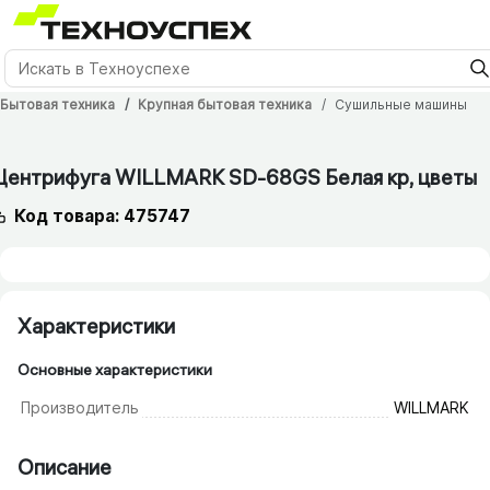
Бытовая техника
Крупная бытовая техника
Сушильные машины
Центрифуга WILLMARK SD-68GS Белая кр, цветы
Код товара: 475747
Характеристики
Основные характеристики
Производитель
WILLMARK
Описание