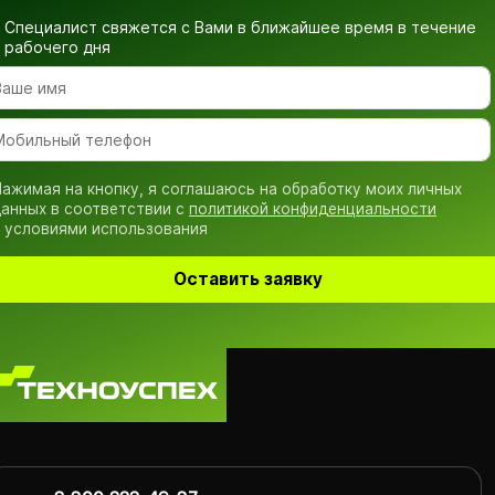
Специалист свяжется с Вами в ближайшее время
в течение
рабочего дня
ажимая на кнопку, я соглашаюсь на обработку моих личных
анных в соответствии с
политикой конфиденциальности
 условиями использования
Оставить заявку