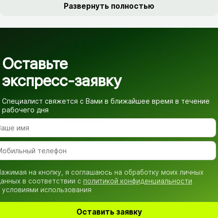
Развернуть полностью
Оставьте
экспресс-заявку
Специалист свяжется с Вами в ближайшее время
в течение
рабочего дня
ажимая на кнопку, я соглашаюсь на обработку моих личных
анных в соответствии с
политикой конфиденциальности
 условиями использования
Оставить заявку