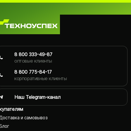
8 800 333-49-87
оптовые клиенты
8 800 775-84-17
корпоративные клиенты
Наш Telegram-канал
купателям
Доставка и самовывоз
Блог