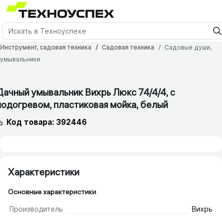
Инструмент, садовая техника
Садовая техника
Садовые души,
умывальники
Дачный умывальник Вихрь Люкс 74/​4/​4, с
подогревом, пластиковая мойка, белый
Код товара: 392446
Характеристики
Основные характеристики
Производитель
Вихрь