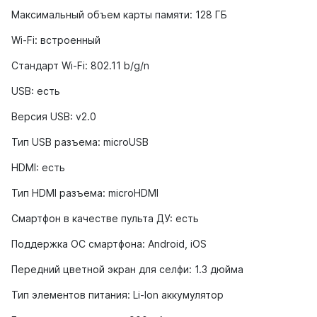
Максимальный объем карты памяти: 128 ГБ
Wi-Fi: встроенный
Стандарт Wi-Fi: 802.11 b/g/n
USB: есть
Версия USB: v2.0
Тип USB разъема: microUSB
HDMI: есть
Тип HDMI разъема: microHDMI
Смартфон в качестве пульта ДУ: есть
Поддержка ОС смартфона: Android, iOS
Передний цветной экран для селфи: 1.3 дюйма
Тип элементов питания: Li-Ion аккумулятор