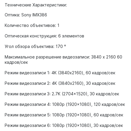
Технические Характеристики:
Оптика: Sony IMX386
Количество объективов: 1
Оптическая конструкция: 6 элементов
Угол обзора объектива: 170 °
Максимальное разрешение видеозаписи: 3840 х 2160 60
кадров/сек
Режим видеозаписи 1: 4K (3840х2160), 60 кадров/сек
Режим видеозаписи 2: 4K (3840х2160), 30 кадров/сек
Режим видеозаписи 3: 2.7K (2704x1520), 30 кадров/сек
Режим видеозаписи 4: 1080p (1920x1080), 120 кадров/сек
Режим видеозаписи 5: 1080p (1920x1080), 60 кадров/сек
Режим видеозаписи 6: 1080p (1920x1080), 30 кадров/сек