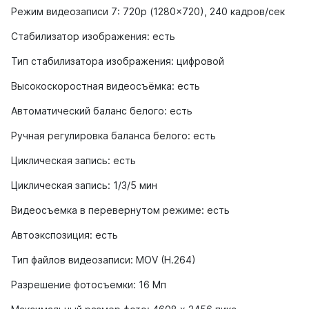
Режим видеозаписи 7: 720p (1280x720), 240 кадров/сек
Стабилизатор изображения: есть
Тип стабилизатора изображения: цифровой
Высокоскоростная видеосъёмка: есть
Автоматический баланс белого: есть
Ручная регулировка баланса белого: есть
Циклическая запись: есть
Циклическая запись: 1/3/5 мин
Видеосъемка в перевернутом режиме: есть
Автоэкспозиция: есть
Тип файлов видеозаписи: MOV (H.264)
Разрешение фотосъемки: 16 Мп