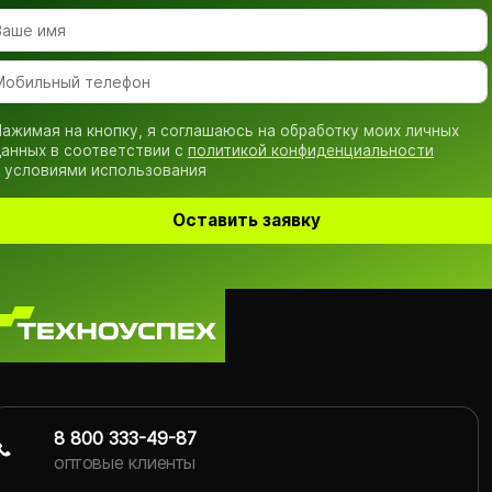
ажимая на кнопку, я соглашаюсь на обработку моих личных
анных в соответствии с
политикой конфиденциальности
 условиями использования
Оставить заявку
8 800 333-49-87
оптовые клиенты