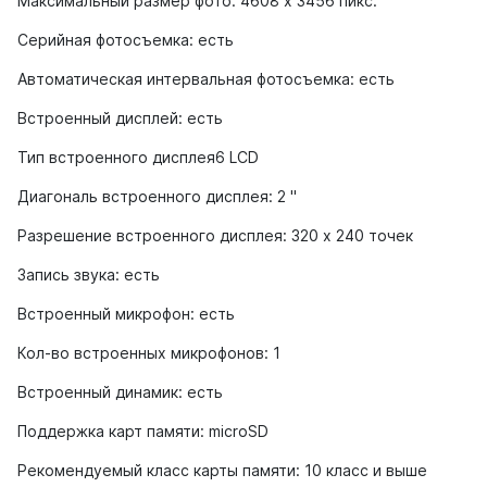
Максимальный размер фото: 4608 х 3456 пикс.
Серийная фотосъемка: есть
Автоматическая интервальная фотосъемка: есть
Встроенный дисплей: есть
Тип встроенного дисплея6 LCD
Диагональ встроенного дисплея: 2 "
Разрешение встроенного дисплея: 320 х 240 точек
Запись звука: есть
Встроенный микрофон: есть
Кол-во встроенных микрофонов: 1
Встроенный динамик: есть
Поддержка карт памяти: microSD
Рекомендуемый класс карты памяти: 10 класс и выше