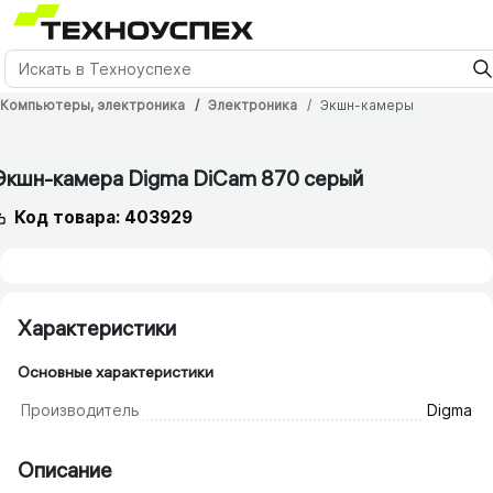
Компьютеры, электроника
Электроника
Экшн-камеры
Экшн-камера Digma DiCam 870 серый
Код товара: 403929
Характеристики
Основные характеристики
Производитель
Digma
Описание