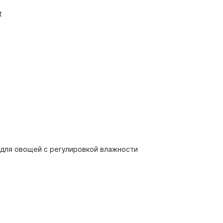
t
для овощей с регулировкой влажности