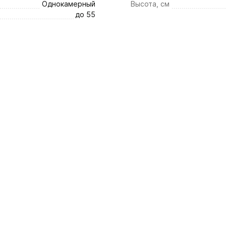
Однокамерный
Высота, см
до 55