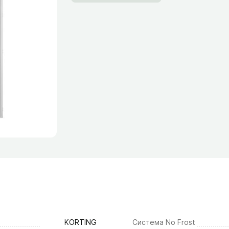
KORTING
Система No Frost