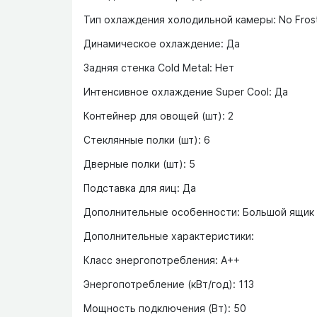
Тип охлаждения холодильной камеры: No Fros
Динамическое охлаждение: Да
Задняя стенка Cold Metal: Нет
Интенсивное охлаждение Super Cool: Да
Контейнер для овощей (шт): 2
Стеклянные полки (шт): 6
Дверные полки (шт): 5
Подставка для яиц: Да
Дополнительные особенности: Большой ящик 
Дополнительные характеристики:
Класс энергопотребления: A++
Энергопотребление (кВт/год): 113
Мощность подключения (Вт): 50