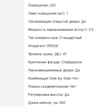
Освещение: LED
Ламп освещения (шт): 1
Сигнализация открытой двери: Да
Мощность замораживания (кг/сут): 3.5
Тип компрессора: Стандартный
Хладагент: R600A
Уровень шума, (дБ): 41
Крепление фасада: Слайдерное
Перенавешиваемые двери: Да
Комбинация Side-by-Side: Нет
Планка соединительная: Нет
Регулировка высоты: Да
Длина кабеля, см: 280