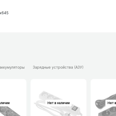
0х645
 аккумуляторы
Зарядные устройства (АЗУ)