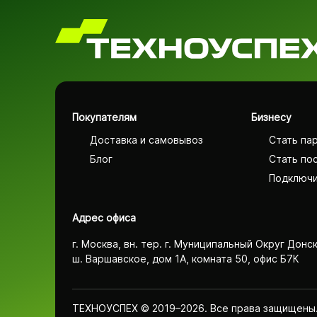
Покупателям
Бизнесу
Доставка и самовывоз
Стать па
Блог
Стать по
Подключи
Адрес офиса
г. Москва, вн. тер. г. Муниципальный Округ Донс
ш. Варшавское, дом 1А, комната 50, офис Б7К
ТЕХНОУСПЕХ © 2019–2026. Все права защищены