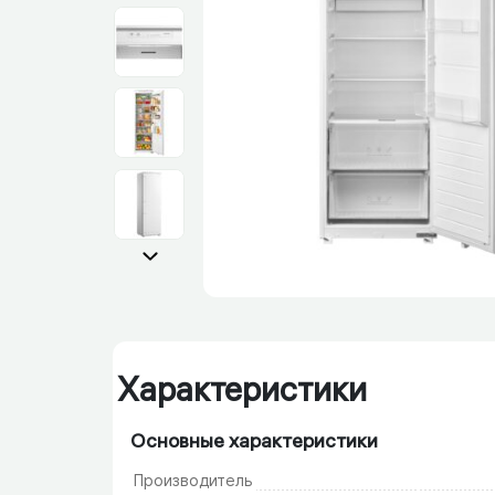
Характеристики
Основные характеристики
Производитель