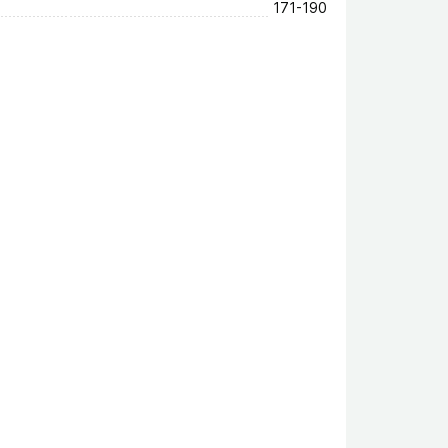
171-190