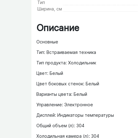
Тип
Ширина, см
Описание
Основные
Тип: Встраиваемая техника
Тип продукта: Холодильник
Цвет: Белый
Цвет боковых стенок: Белый
Варианты цвета: Белый
Управление: Электронное
Дисплей: Индикаторы температуры
Общий объем (л): 304
Холодильная камера (л): 304