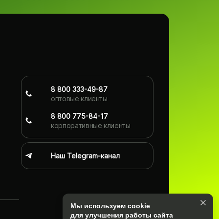
8 800 333-49-87
оптовые клиенты
8 800 775-84-17
корпоративные клиенты
Наш Telegram-канал
Мы используем cookie
для улучшения работы сайта