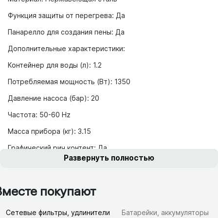
Функция защиты от перегрева: Да
Панарелло для создания пены: Да
Дополнительные характеристики:
Контейнер для воды (л): 1.2
Потребляемая мощность (Вт): 1350
Давление насоса (бар): 20
Частота: 50-60 Hz
Масса прибора (кг): 3.15
Графический рич контент: Да
Развернуть полностью
Вместе покупают
Сетевые фильтры, удлинители
Батарейки, аккумуляторы