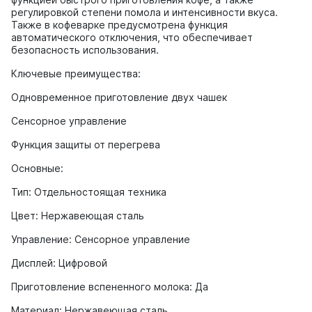
регулировкой степени помола и интенсивности вкуса.
Также в кофеварке предусмотрена функция
автоматического отключения, что обеспечивает
безопасность использования.
Ключевые преимущества:
Одновременное приготовление двух чашек
Сенсорное управление
Функция защиты от перегрева
Основные:
Тип: Отдельностоящая техника
Цвет: Нержавеющая сталь
Управление: Сенсорное управление
Дисплей: Цифровой
Приготовление вспененного молока: Да
Материал: Нержавеющая сталь