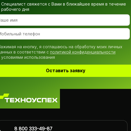
Специалист свяжется с Вами в ближайшее время
в течение
рабочего дня
ажимая на кнопку, я соглашаюсь на обработку моих личных
анных в соответствии с
политикой конфиденциальности
 условиями использования
Оставить заявку
8 800 333-49-87