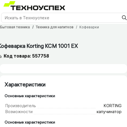
Бытовая техника
Техника для напитков
Кофеварки
24 мес.
Кофеварка Korting KCM 1001 EX
Код товара: 557758
Характеристики
Основные характеристики
Производитель
KORTING
Возможности
капучинатор
Основные характеристики