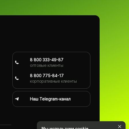
8 800 333-49-87
оптовые клиенты
8 800 775-84-17
корпоративные клиенты
Наш Telegram-канал
Мы используем cookie