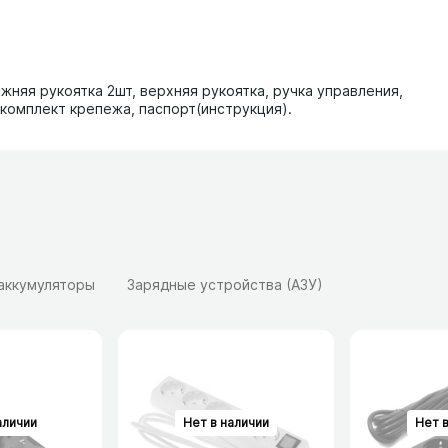
жняя рукоятка 2шт, верхняя рукоятка, ручка управления,
 комплект крепежа, паспорт(инструкция).
 аккумуляторы
Зарядные устройства (АЗУ)