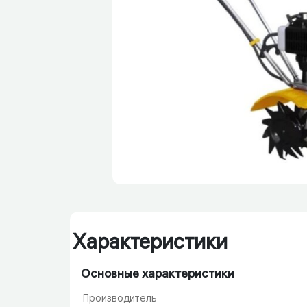
Характеристики
Основные характеристики
Производитель