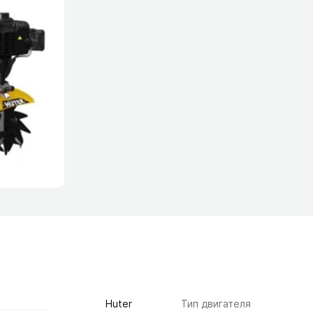
Huter
Тип двигателя