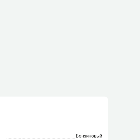
Бензиновый