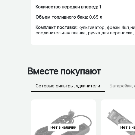
Количество передач вперед:
1
Объем топливного бака:
0.65 л
Комплект поставки:
культиватор, фрезы 4шт,ни
соединительная планка, ручка для переноски,
Вместе покупают
Сетевые фильтры, удлинители
Батарейки,