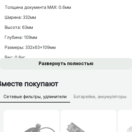
Толщина документа MAX: 0.6мм
Ширина: 332мм
Высота: 63мм
Глубина: 109мм
Размеры: 332x63x109мм
Вес: 0.8кг
Развернуть полностью
Вместе покупают
Сетевые фильтры, удлинители
Батарейки, аккумуляторы
Зарядные устройства (АЗУ)