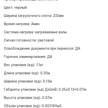
Цвет: черный
Ширина загрузочного слота: 232мм
Время нагрева: 4мин
Система нагрева: нагреваемые валы
Сигнал готовности: световой
Освобождение документа при перекосе: ДА
Горячее ламинирование: ДА
Вес упаковки (ед): 1.1кг
Длина упаковки (ед): 0.35м
Ширина упаковки (ед): 0.13м
Габариты упаковки (ед) ДхШхВ: 0.35x0.13x0.07м
Высота упаковки (ед): 0.07м
Объем упаковки (ед): 0.003185м3