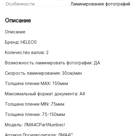
Особенности
Ламинирование фотографий
Описание
Описание
Бренд: HELEOS
Количество валов: 2
Возможность ламинировать фотографии: ДА
Скорость ламинирования: 30см/мин
Толщина пленки MAX: 150мкм
Максимальный формат документа: A4
Толщина пленки MIN: 75мкм
Толщина пленки: 75-150мкм
Модель: ЛМА4CPartNumber/
Артикул Производителя: ЛМА4C