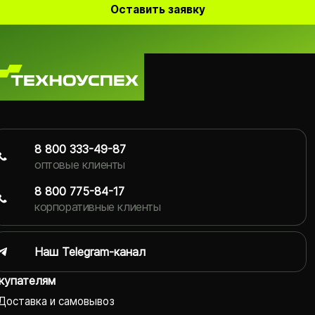
Оставить заявку
8 800 333-49-87
оптовые клиенты
8 800 775-84-17
корпоративные клиенты
Наш Telegram-канал
купателям
Доставка и самовывоз