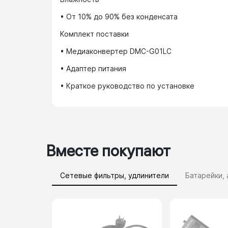
• От 10% до 90% без конденсата
Комплект поставки
• Медиаконвертер DMC-G01LC
• Адаптер питания
• Краткое руководство по установке
Вместе покупают
Сетевые фильтры, удлинители
Батарейки,