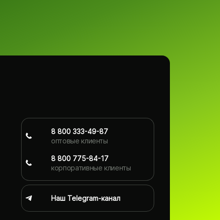
8 800 333-49-87
оптовые клиенты
8 800 775-84-17
корпоративные клиенты
Наш Telegram-канал