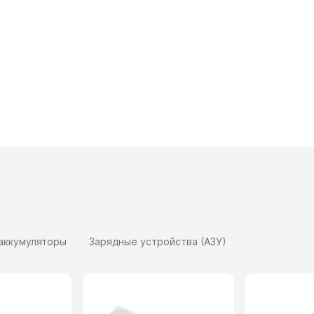
 аккумуляторы
Зарядные устройства (АЗУ)