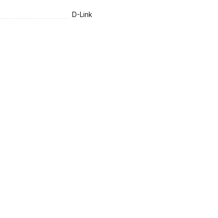
D-Link