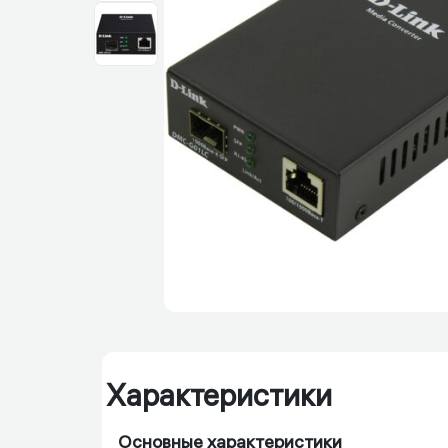
Характеристики
Основные характеристики