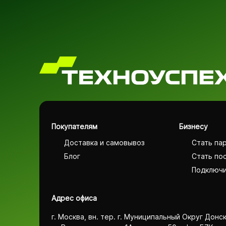
Покупателям
Бизнесу
Доставка и самовывоз
Стать па
Блог
Стать по
Подключи
Адрес офиса
г. Москва, вн. тер. г. Муниципальный Округ Донс