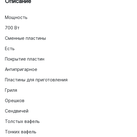
Описание
Мощность
700 Вт
Сменные пластины
Есть
Покрытие пластин
Антипригарное
Пластины для приготовления
Гриля
Орешков
Сендвичей
Толстых вафель
Тонких вафель