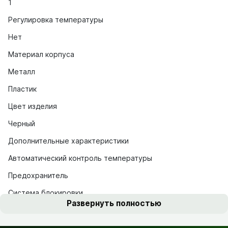
1
Регулировка температуры
Нет
Материал корпуса
Металл
Пластик
Цвет изделия
Черный
Дополнительные характеристики
Автоматический контроль температуры
Предохранитель
Система блокировки
Развернуть полностью