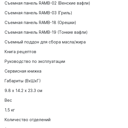
Съемная панель RAMB-02 (Венские вафли)
Съемная панель RAMB-03 (Гриль)
Съемная панель RAMB-18 (Орешки)
Съемная панель RAMB-19 (Тонкие вафли)
Съемный поддон для сбора масла/жира
Книга рецептов
Руководство по эксплуатации
Сервисная книжка
Габариты (ВхШхГ)
9.8 х 14.2 х 23.3 см
Вес
1.5 кг
Количество отделений