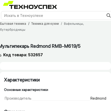
Бытовая техника
Техника для кухни
Вафельницы,
бутербродницы
Мультипекарь Redmond RMB-M619/​5
Код товара: 532657
Характеристики
Основные характеристики
Производитель
Redmond