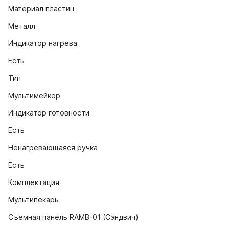
Материал пластин
Металл
Индикатор нагрева
Есть
Тип
Мультимейкер
Индикатор готовности
Есть
Ненагревающаяся ручка
Есть
Комплектация
Мультипекарь
Съемная панель RAMB-01 (Сэндвич)