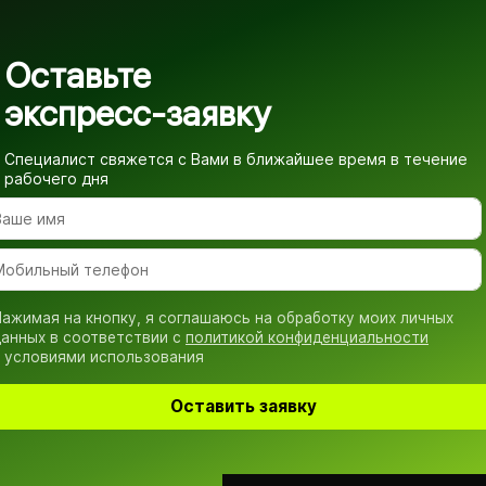
Оставьте
экспресс-заявку
Специалист свяжется с Вами в ближайшее время
в течение
рабочего дня
ажимая на кнопку, я соглашаюсь на обработку моих личных
анных в соответствии с
политикой конфиденциальности
 условиями использования
Оставить заявку