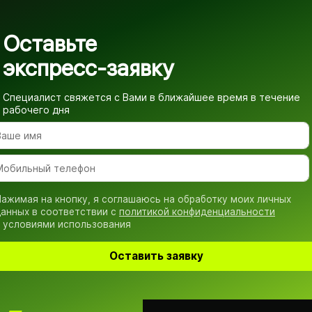
Оставьте
экспресс-заявку
Специалист свяжется с Вами в ближайшее время
в течение
рабочего дня
ажимая на кнопку, я соглашаюсь на обработку моих личных
анных в соответствии с
политикой конфиденциальности
 условиями использования
Оставить заявку