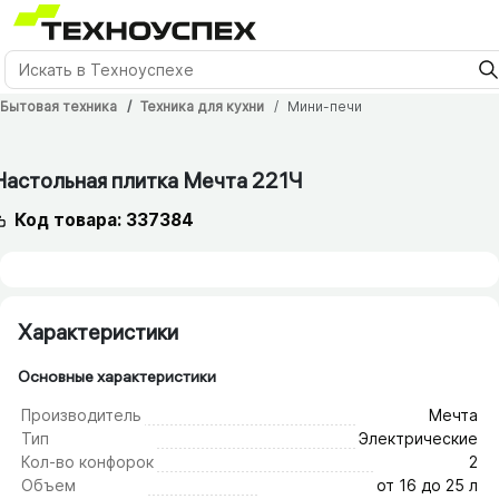
Бытовая техника
Техника для кухни
Мини-печи
Настольная плитка Мечта 221Ч
Код товара: 337384
Характеристики
Основные характеристики
Производитель
Мечта
Тип
Электрические
Кол-во конфорок
2
Объем
от 16 до 25 л