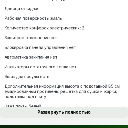
Дверца откидная
Рабочая поверхность эмаль
Количество конфорок электрических: 2
Защитное отключение нет
Блокировка панели управления нет
Автоматика закипания нет
Индикаторы остаточного тепла нет
Ящик для посуды есть
Дополнительная информация высота с подставкой 85 см;
эмалированный противень; решетка для сушки и жарки;
подставка под плиту
Цвет плиты белый
Развернуть полностью