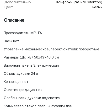
Дополнительно
Конфорки (газ или электро)
Цвет
Белый
Описание
Производитель МЕЧТА
Часы нет
Управление механическое, переключатели: поворотные
Размеры (ШхГхВ) 50x43x46.6 см
Варочная панель Электрическая
Объем духовки 24 л
Конвекция нет
Очистка традиционная
Особенности духовки подсветка
Количество стекол дверцы духовки два