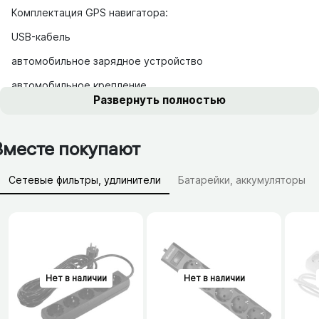
Комплектация GPS навигатора:
USB-кабель
автомобильное зарядное устройство
автомобильное крепление
Развернуть полностью
Вместе покупают
Сетевые фильтры, удлинители
Батарейки, аккумуляторы
Зарядные устройства (АЗУ)