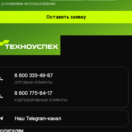
 условиями использования
Оставить заявку
8 800 333-49-87
оптовые клиенты
8 800 775-84-17
корпоративные клиенты
Наш Telegram-канал
купателям