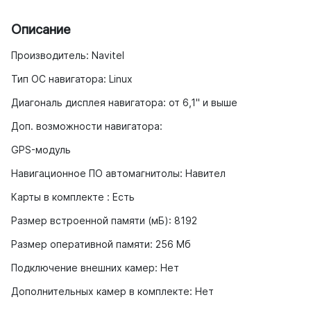
Описание
Производитель: Navitel
Тип ОС навигатора: Linux
Диагональ дисплея навигатора: от 6,1" и выше
Доп. возможности навигатора:
GPS-модуль
Навигационное ПО автомагнитолы: Навител
Карты в комплекте : Есть
Размер встроенной памяти (мБ): 8192
Размер оперативной памяти: 256 Мб
Подключение внешних камер: Нет
Дополнительных камер в комплекте: Нет