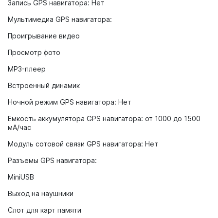
Запись GPS навигатора: Нет
Мультимедиа GPS навигатора:
Проигрывание видео
Просмотр фото
MP3-плеер
Встроенный динамик
Ночной режим GPS навигатора: Нет
Емкость аккумулятора GPS навигатора: от 1000 до 1500
мА/час
Модуль сотовой связи GPS навигатора: Нет
Разъемы GPS навигатора:
MiniUSB
Выход на наушники
Слот для карт памяти