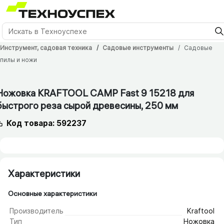
Инструмент, садовая техника
Садовые инструменты
Садовые
пилы и ножи
Ножовка KRAFTOOL CAMP Fast 9 15218 для
быстрого реза сырой древесины, 250 мм
Код товара: 592237
Характеристики
Основные характеристики
Производитель
Kraftool
Тип
Ножовка