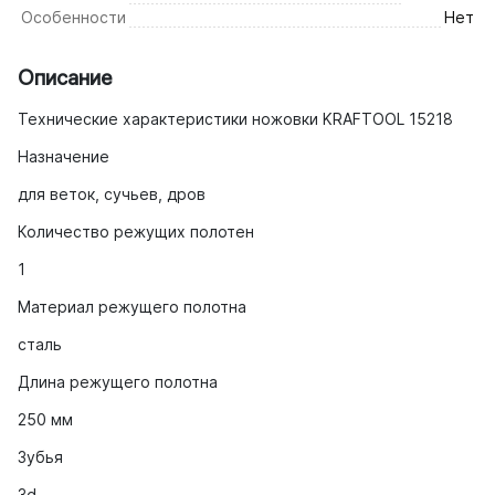
Особенности
Нет
Описание
Технические характеристики ножовки KRAFTOOL 15218
Назначение
для веток, сучьев, дров
Количество режущих полотен
1
Материал режущего полотна
сталь
Длина режущего полотна
250 мм
Зубья
3d