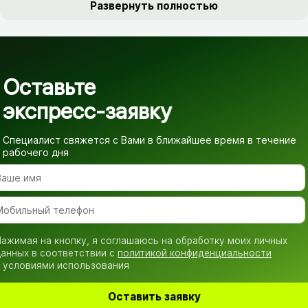
Развернуть полностью
Оставьте
экспресс-заявку
Специалист свяжется с Вами в ближайшее время
в течение
рабочего дня
ажимая на кнопку, я соглашаюсь на обработку моих личных
анных в соответствии с
политикой конфиденциальности
 условиями использования
Оставить заявку