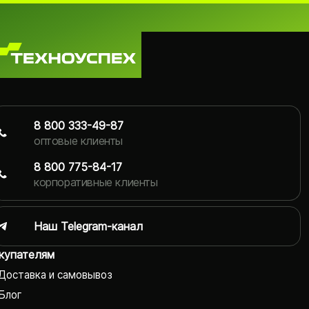
8 800 333-49-87
оптовые клиенты
8 800 775-84-17
корпоративные клиенты
Наш Telegram-канал
купателям
Доставка и самовывоз
Блог