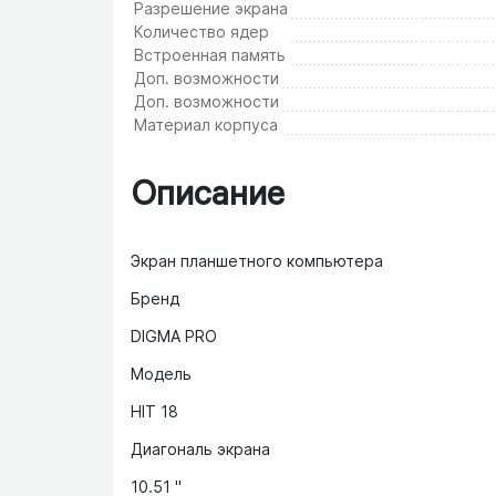
Разрешение экрана
Количество ядер
Встроенная память
Доп. возможности
Доп. возможности
Материал корпуса
Описание
Экран планшетного компьютера
Бренд
DIGMA PRO
Модель
HIT 18
Диагональ экрана
10.51 "