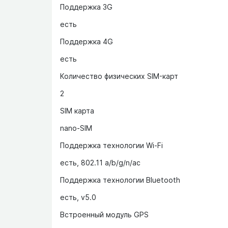
Поддержка 3G
есть
Поддержка 4G
есть
Количество физических SIM-карт
2
SIM карта
nano-SIM
Поддержка технологии Wi-Fi
есть, 802.11 a/b/g/n/ac
Поддержка технологии Bluetooth
есть, v5.0
Встроенный модуль GPS