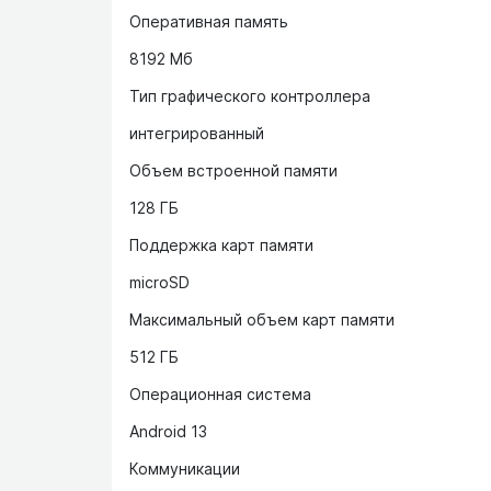
Оперативная память
8192 Мб
Тип графического контроллера
интегрированный
Объем встроенной памяти
128 ГБ
Поддержка карт памяти
microSD
Максимальный объем карт памяти
512 ГБ
Операционная система
Android 13
Коммуникации