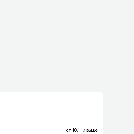
от 10,1" и выше