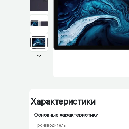
Характеристики
Основные характеристики
Производитель