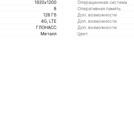
1920х1200
Операционная система
8
Оперативная память
128 Гб
Доп. возможности
4G, LTE
Доп. возможности
ГЛОНАСС
Доп. возможности
Металл
Цвет