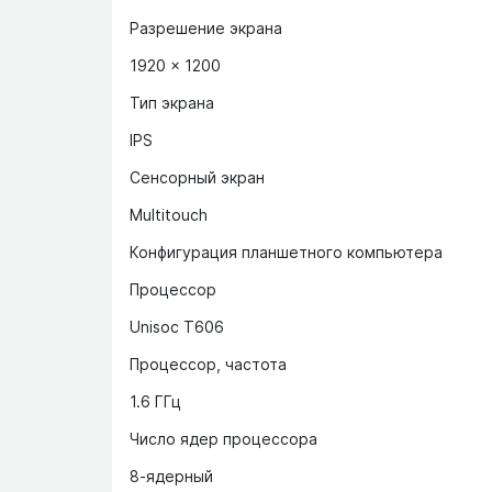
Разрешение экрана
1920 x 1200
Тип экрана
IPS
Сенсорный экран
Multitouch
Конфигурация планшетного компьютера
Процессор
Unisoc T606
Процессор, частота
1.6 ГГц
Число ядер процессора
8-ядерный