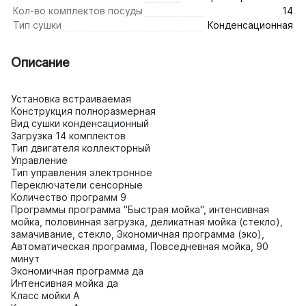
Кол-во комплектов посуды
14
Тип сушки
Конденсационная
Описание
Установка встраиваемая
Конструкция полноразмерная
Вид сушки конденсационный
Загрузка 14 комплектов
Тип двигателя коллекторный
Управление
Тип управления электронное
Переключатели сенсорные
Количество программ 9
Программы программа "Быстрая мойка", интенсивная
мойка, половинная загрузка, деликатная мойка (стекло),
замачивание, стекло, Экономичная программа (эко),
Автоматическая программа, Повседневная мойка, 90
минут
Экономичная программа да
Интенсивная мойка да
Класс мойки A