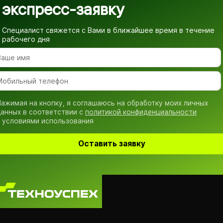
экспресс-заявку
Специалист свяжется с Вами в ближайшее время
в течение
рабочего дня
ажимая на кнопку, я соглашаюсь на обработку моих личных
анных в соответствии с
политикой конфиденциальности
 условиями использования
Оставить заявку