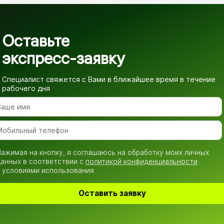
Оставьте
экспресс-заявку
Специалист свяжется с Вами в ближайшее время
в течение
рабочего дня
ажимая на кнопку, я соглашаюсь на обработку моих личных
анных в соответствии с
политикой конфиденциальности
 условиями использования
Оставить заявку