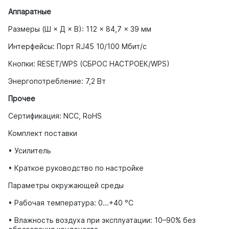
Аппаратные
Размеры (Ш × Д × В): 112 × 84,7 × 39 мм
Интерфейсы: Порт RJ45 10/100 Мбит/с
Кнопки: RESET/WPS (СБРОС НАСТРОЕК/WPS)
Энергопотребление: 7,2 Вт
Прочее
Сертификация: NCC, RoHS
Комплект поставки
• Усилитель
• Краткое руководство по настройке
Параметры окружающей среды
• Рабочая температура: 0...+40 °C
• Влажность воздуха при эксплуатации: 10–90% без