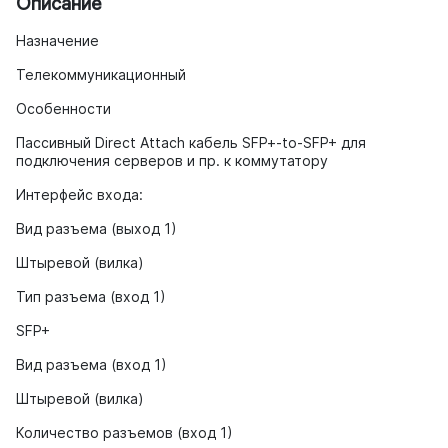
Описание
Назначение
Телекоммуникационный
Особенности
Пассивный Direct Attach кабель SFP+-to-SFP+ для
подключения серверов и пр. к коммутатору
Интерфейс входа:
Вид разъема (выход 1)
Штыревой (вилка)
Тип разъема (вход 1)
SFP+
Вид разъема (вход 1)
Штыревой (вилка)
Количество разъемов (вход 1)