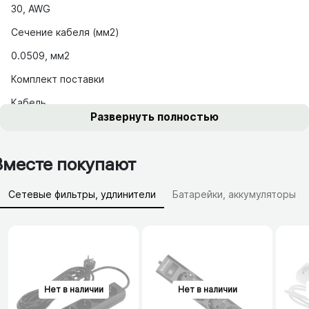
30, AWG
Сечение кабеля (мм2)
0.0509, мм2
Комплект поставки
Кабель
Развернуть полностью
Вместе покупают
Сетевые фильтры, удлинители
Батарейки, аккумуляторы
Зарядные устройства (АЗУ)