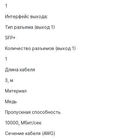
1
Интерфейс выхода:
Тип разъема (выход 1)
SFP+
Количество разъемов (выход 1)
1
Длина кабеля
3, м
Материал
Медь
Пропускная способность
10000, Мбит/сек
Сечение кабеля (AWG)