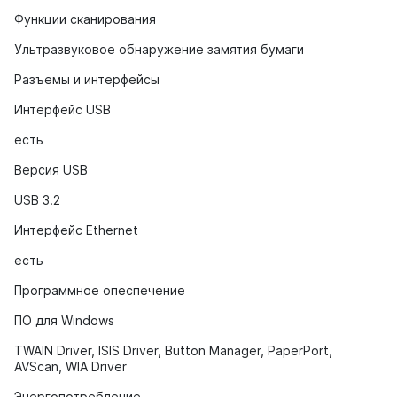
Функции сканирования
Ультразвуковое обнаружение замятия бумаги
Разъемы и интерфейсы
Интерфейс USB
есть
Версия USB
USB 3.2
Интерфейс Ethernet
есть
Программное опеспечение
ПО для Windows
TWAIN Driver, ISIS Driver, Button Manager, PaperPort,
AVScan, WIA Driver
Энергопотребление