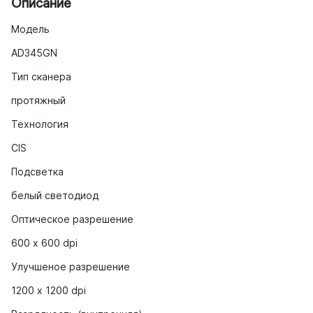
Описание
Модель
AD345GN
Тип сканера
протяжный
Технология
CIS
Подсветка
белый светодиод
Оптическое разрешение
600 х 600 dpi
Улучшеное разрешение
1200 х 1200 dpi