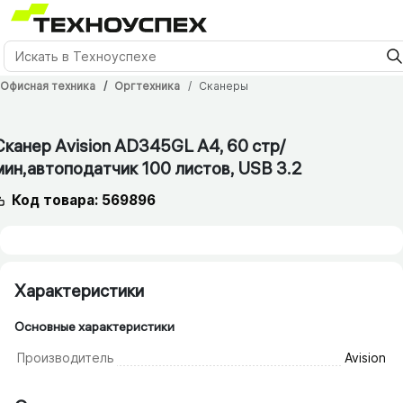
Офисная техника
Оргтехника
Сканеры
Сканер Avision AD345GL A4, 60 cтр/​
мин,автоподатчик 100 листов, USB 3.2
Код товара: 569896
Характеристики
Основные характеристики
Производитель
Avision