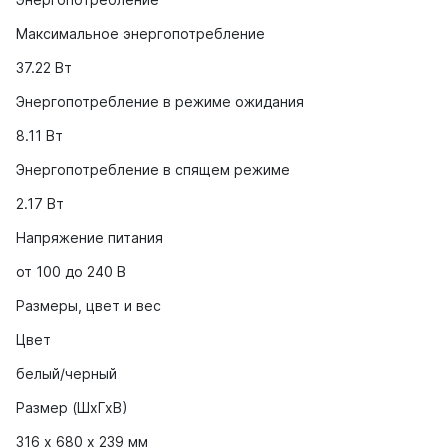
Максимальное энергопотребление
37.22 Вт
Энергопотребление в режиме ожидания
8.11 Вт
Энергопотребление в спящем режиме
2.17 Вт
Напряжение питания
от 100 до 240 В
Размеры, цвет и вес
Цвет
белый/черный
Размер (ШхГхВ)
316 х 680 х 239 мм