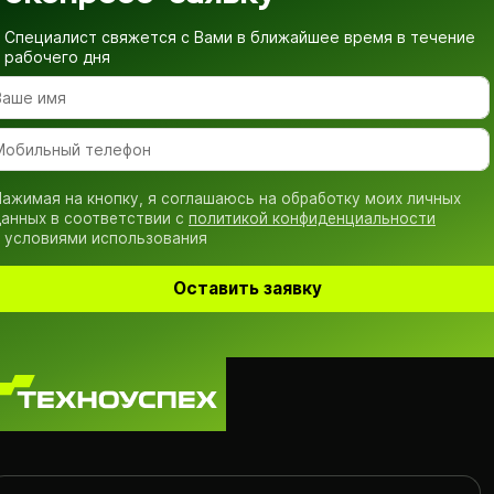
Специалист свяжется с Вами в ближайшее время
в течение
рабочего дня
ажимая на кнопку, я соглашаюсь на обработку моих личных
анных в соответствии с
политикой конфиденциальности
 условиями использования
Оставить заявку