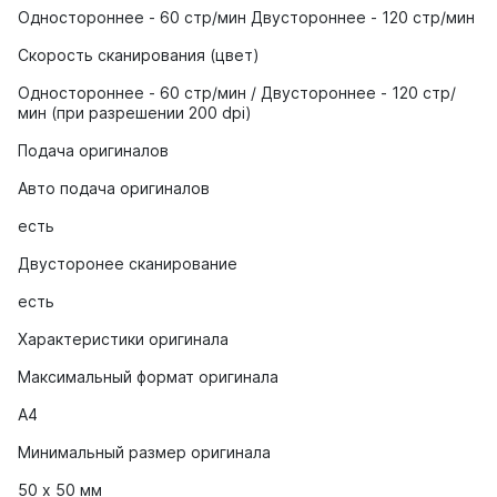
Одностороннее - 60 стр/мин Двустороннее - 120 стр/мин
Скорость сканирования (цвет)
Одностороннее - 60 стр/мин / Двустороннее - 120 стр/
мин (при разрешении 200 dpi)
Подача оригиналов
Авто подача оригиналов
есть
Двусторонее сканирование
есть
Характеристики оригинала
Максимальный формат оригинала
A4
Минимальный размер оригинала
50 х 50 мм