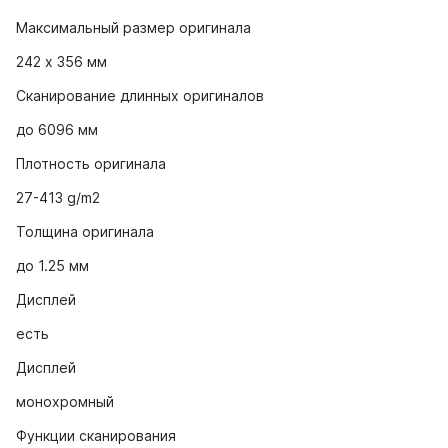
Максимальный размер оригинала
242 х 356 мм
Сканирование длинных оригиналов
до 6096 мм
Плотность оригинала
27-413 g/m2
Толщина оригинала
до 1.25 мм
Дисплей
есть
Дисплей
монохромный
Функции сканирования