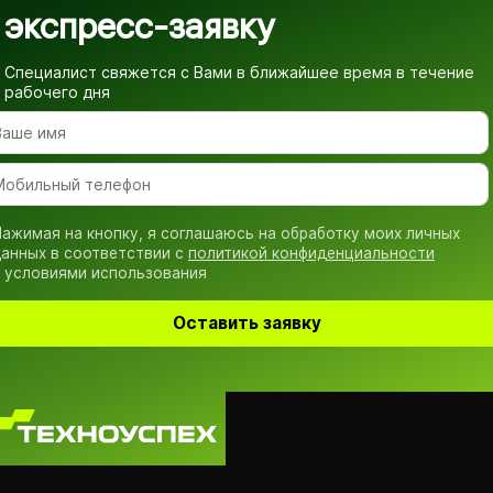
экспресс-заявку
Специалист свяжется с Вами в ближайшее время
в течение
рабочего дня
ажимая на кнопку, я соглашаюсь на обработку моих личных
анных в соответствии с
политикой конфиденциальности
 условиями использования
Оставить заявку