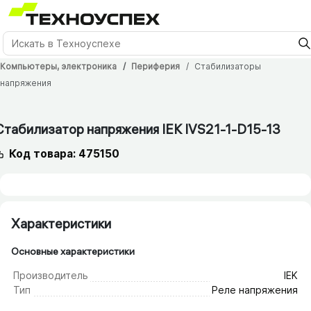
Компьютеры, электроника
Периферия
Стабилизаторы
напряжения
Стабилизатор напряжения IEK IVS21-1-D15-13
Код товара: 475150
Характеристики
Основные характеристики
Производитель
IEK
Тип
Реле напряжения