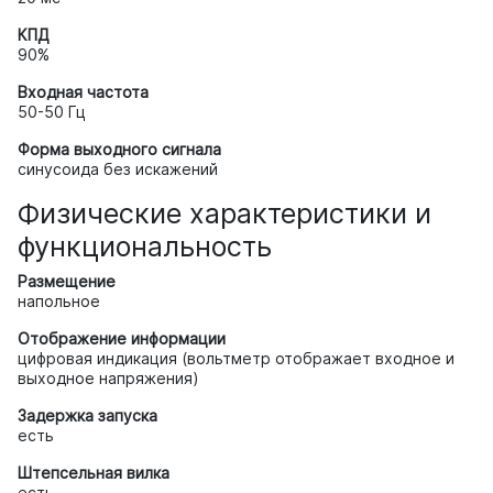
КПД
90%
Входная частота
50-50 Гц
Форма выходного сигнала
синусоида без искажений
Физические характеристики и
функциональность
Размещение
напольное
Отображение информации
цифровая индикация (вольтметр отображает входное и
выходное напряжения)
Задержка запуска
есть
Штепсельная вилка
есть