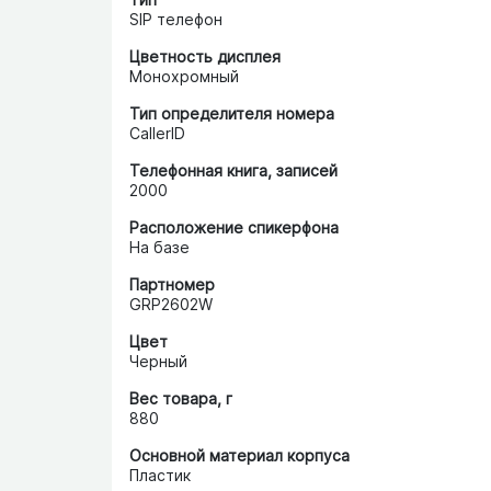
SIP телефон
Цветность дисплея
Монохромный
Тип определителя номера
CallerID
Телефонная книга, записей
2000
Расположение спикерфона
На базе
Партномер
GRP2602W
Цвет
Черный
Вес товара, г
880
Основной материал корпуса
Пластик