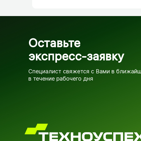
Оставьте
экспресс-заявку
Специалист свяжется с Вами в ближай
в течение рабочего дня