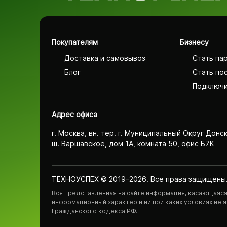
Покупателям
Бизнесу
Доставка и самовывоз
Стать па
Блог
Стать по
Подключи
Адрес офиса
г. Москва, вн. тер. г. Муниципальный Округ Донс
ш. Варшавское, дом 1А, комната 50, офис Б7К
ТЕХНОУСПЕХ © 2019–2026. Все права защищены
Вся представленная на сайте информация, касающаяся 
информационный характер и ни при каких условиях не
Гражданского кодекса РФ.