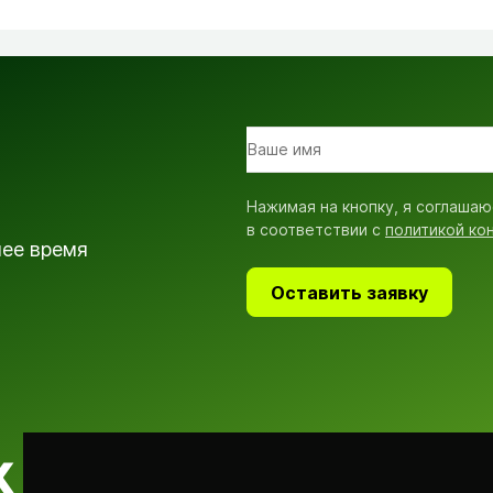
Нажимая на кнопку, я соглашаю
в соответствии с
политикой ко
шее время
Оставить заявку