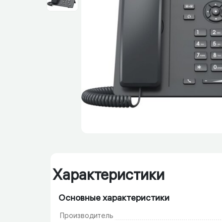
Характеристики
Основные характеристики
Производитель