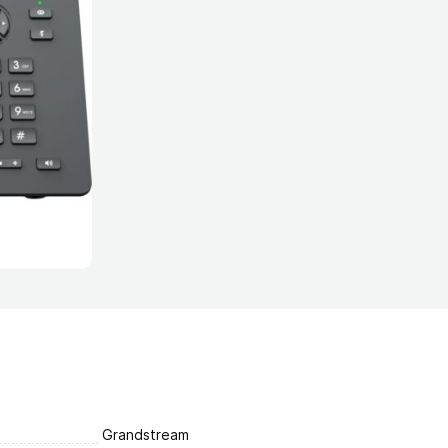
Grandstream