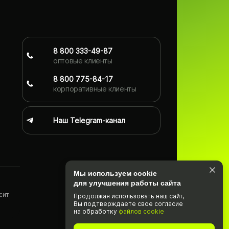
8 800 333-49-87
оптовые клиенты
8 800 775-84-17
корпоративные клиенты
Наш Telegram-канал
Мы используем cookie
для улучшения работы сайта
сит
Продолжая использовать наш cайт,
Вы подтвержда­ете свое согласие
)
на обработку
файлов cookie