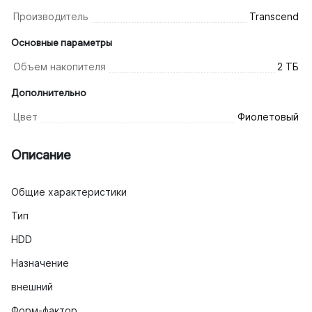
Производитель
Transcend
Основные параметры
Объем накопителя
2 ТБ
Дополнительно
Цвет
Фиолетовый
Описание
Общие характеристики
Тип
HDD
Назначение
внешний
Форм-фактор