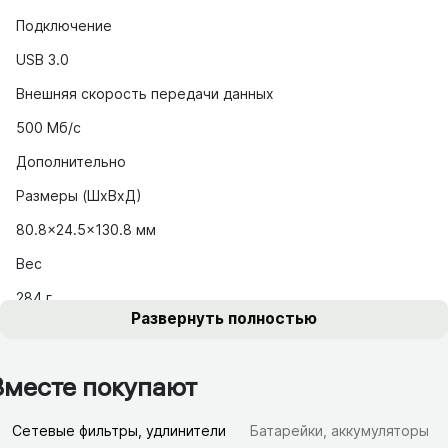
Подключение
USB 3.0
Внешняя скорость передачи данных
500 Мб/с
Дополнительно
Размеры (ШхВхД)
80.8x24.5x130.8 мм
Вес
284 г
Развернуть полностью
Вместе покупают
Сетевые фильтры, удлинители
Батарейки, аккумуляторы