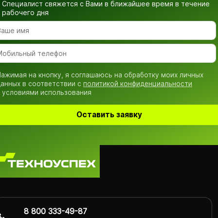
Специалист свяжется с Вами в ближайшее время
в течение
рабочего дня
ажимая на кнопку, я соглашаюсь на обработку моих личных
анных в соответствии с
политикой конфиденциальности
 условиями использования
Оставить заявку
8 800 333-49-87