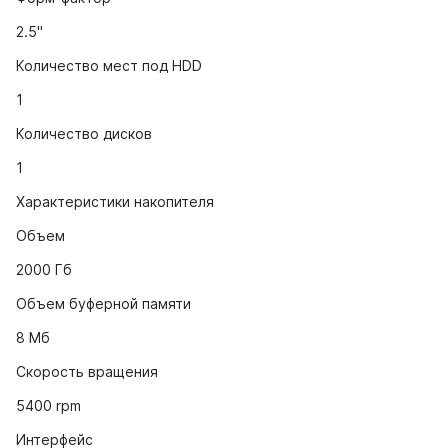
2.5"
Количество мест под HDD
1
Количество дисков
1
Характеристики накопителя
Объем
2000 Гб
Объем буферной памяти
8 Мб
Скорость вращения
5400 rpm
Интерфейс