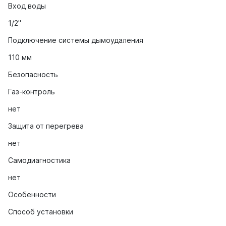
Вход воды
1/2"
Подключение системы дымоудаления
110 мм
Безопасность
Газ-контроль
нет
Защита от перегрева
нет
Самодиагностика
нет
Особенности
Способ установки