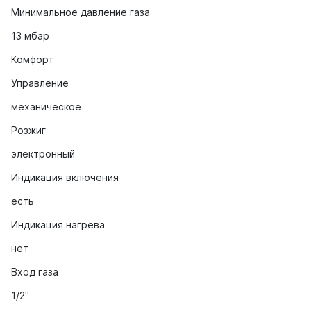
Минимальное давление газа
13 мбар
Комфорт
Управление
механическое
Розжиг
электронный
Индикация включения
есть
Индикация нагрева
нет
Вход газа
1/2"