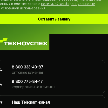
анных в соответствии с
политикой конфиденциальности
 условиями использования
Оставить заявку
8 800 333-49-87
оптовые клиенты
8 800 775-84-17
корпоративные клиенты
Наш Telegram-канал