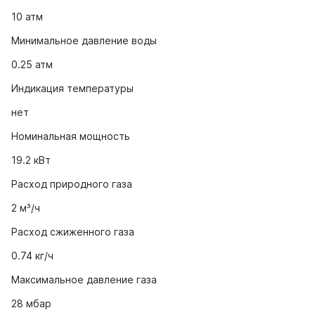
10 атм
Минимальное давление воды
0.25 атм
Индикация температуры
нет
Номинальная мощность
19.2 кВт
Расход природного газа
2 м³/ч
Расход сжиженного газа
0.74 кг/ч
Максимальное давление газа
28 мбар