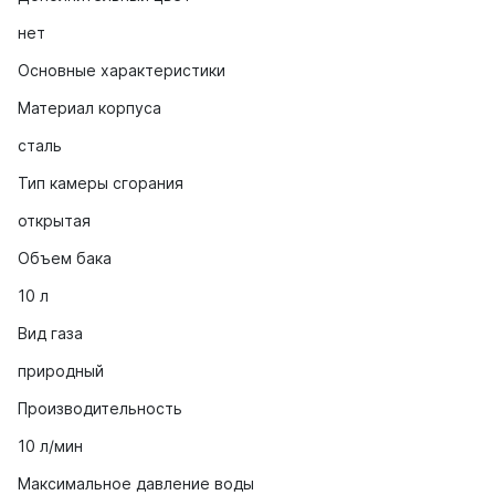
нет
Основные характеристики
Материал корпуса
сталь
Тип камеры сгорания
открытая
Объем бака
10 л
Вид газа
природный
Производительность
10 л/мин
Максимальное давление воды