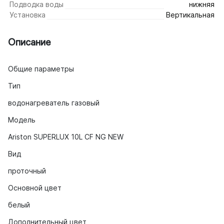
Подводка воды
нижняя
Установка
Вертикальная
Описание
Общие параметры
Тип
водонагреватель газовый
Модель
Ariston SUPERLUX 10L CF NG NEW
Вид
проточный
Основной цвет
белый
Дополнительный цвет