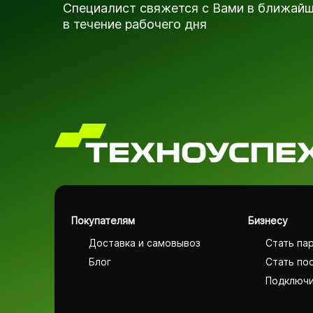
Специалист свяжется с Вами в ближай
в течение рабочего дня
Покупателям
Бизнесу
Доставка и самовывоз
Стать па
Блог
Стать по
Подключи