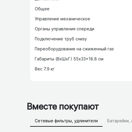
Общее
Управление механическое
Органы управления спереди
Подключение труб снизу
Переоборудование на сжиженный газ
Габариты (ВхШхГ) 55x33x18.8 см
Вес 7.9 кг
Вместе покупают
Сетевые фильтры, удлинители
Батарейки,