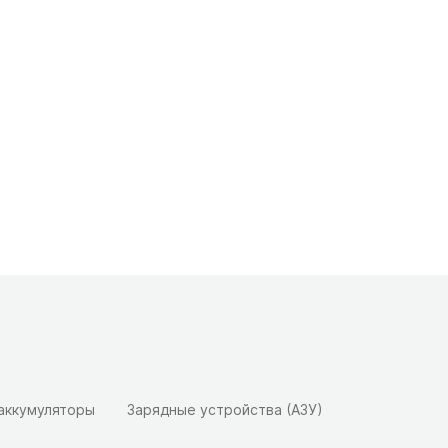
 аккумуляторы
Зарядные устройства (АЗУ)