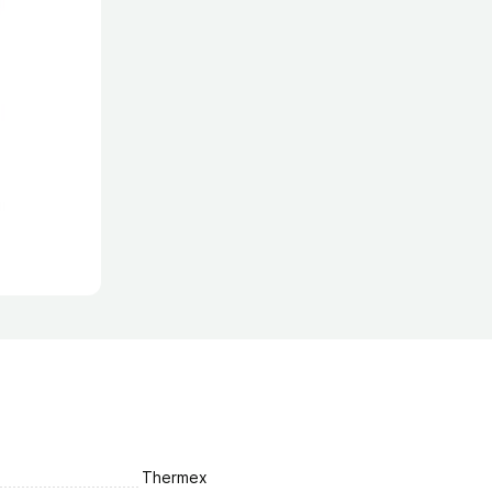
Thermex