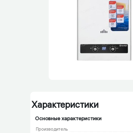
Характеристики
Основные характеристики
Производитель