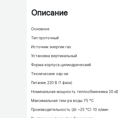
Описание
Основное
Тип проточный
Источник энергии газ
Установка вертикальный
Форма корпуса цилиндрический
Технические хар-ки
Питание 220 В (1 фаза)
Номинальная мощность теплообменника 20 к
Максимальная тем-ра воды 75 °C
Производительность (Δt ~25 °C) 10 л/мин