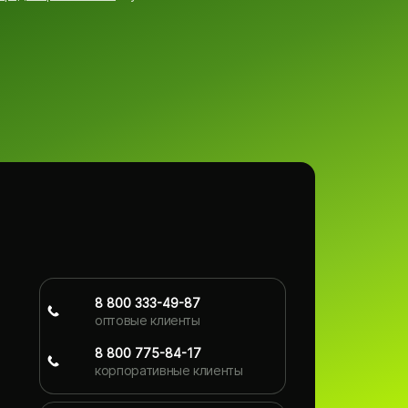
8 800 333-49-87
оптовые клиенты
8 800 775-84-17
корпоративные клиенты