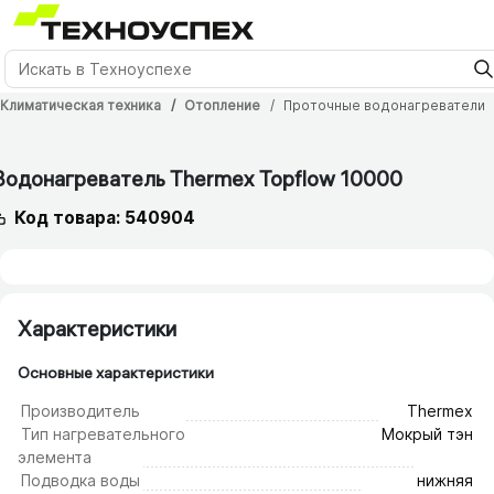
Климатическая техника
Отопление
Проточные водонагреватели
Водонагреватель Thermex Topflow 10000
Код товара: 540904
Характеристики
Основные характеристики
Производитель
Thermex
Тип нагревательного
Мокрый тэн
элемента
Подводка воды
нижняя