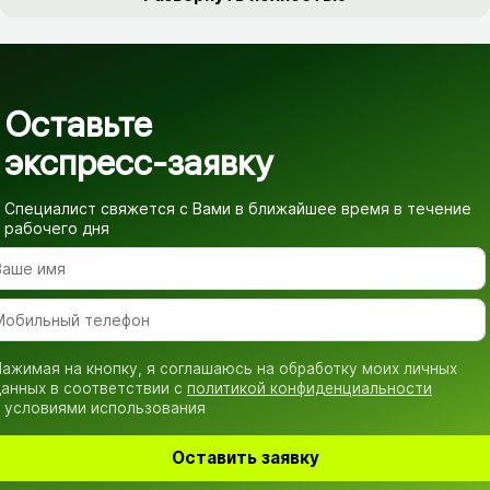
Оставьте
экспресс-заявку
Специалист свяжется с Вами в ближайшее время
в течение
рабочего дня
ажимая на кнопку, я соглашаюсь на обработку моих личных
анных в соответствии с
политикой конфиденциальности
 условиями использования
Оставить заявку