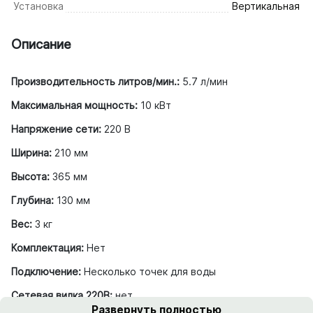
Установка
Вертикальная
Описание
Производительность литров/мин.:
5.7 л/мин
Максимальная мощность:
10 кВт
Напряжение сети:
220 В
Ширина:
210 мм
Высота:
365 мм
Глубина:
130 мм
Вес:
3 кг
Комплектация:
Нет
Подключение:
Несколько точек для воды
Сетевая вилка 220В:
нет
Развернуть полностью