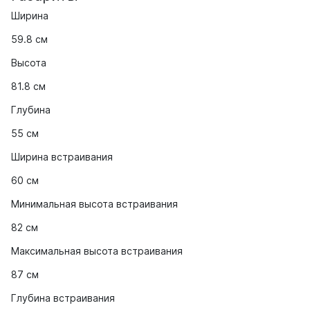
Ширина
59.8 см
Высота
81.8 см
Глубина
55 см
Ширина встраивания
60 см
Минимальная высота встраивания
82 см
Максимальная высота встраивания
87 см
Глубина встраивания