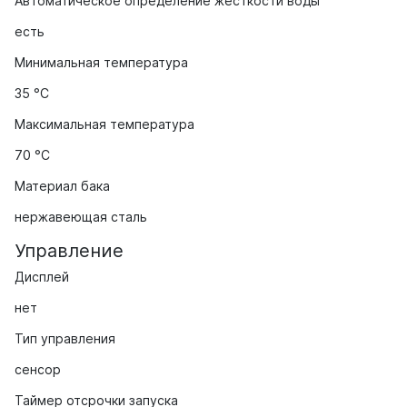
Автоматическое определение жесткости воды
есть
Минимальная температура
35 °C
Максимальная температура
70 °C
Материал бака
нержавеющая сталь
Управление
Дисплей
нет
Тип управления
сенсор
Таймер отсрочки запуска