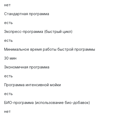
нет
Стандартная программа
есть
Экспресс-программа (быстрый цикл)
есть
Минимальное время работы быстрой программы
30 мин
Экономичная программа
есть
Программа интенсивной мойки
есть
БИО-программа (использование био-добавок)
нет