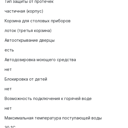
Тип защиты от протечек
частичная (корпус)
Корзина для столовых приборов
лоток (третья корзина)
Автооткрывание дверцы
есть
Автодозировка моющего средства
нет
Блокировка от детей
нет
Возможность подключения к горячей воде
нет
Максимальная температура поступающей воды
30 °C