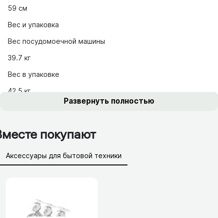
59 см
Вес и упаковка
Вес посудомоечной машины
39.7 кг
Вес в упаковке
42.5 кг
Развернуть полностью
Вместе покупают
Аксессуары для бытовой техники
Сетевые фильтры, удлинители
Батарейки, аккумуляторы
Зарядные устройства (АЗУ)