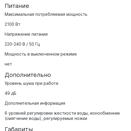
Питание
Максимальная потребляемая мощность
2100 Вт
Напряжение питания
220-240 В / 50 Гц
Мощность в выключенном режиме
нет
Дополнительно
Уровень шума при работе
49 дБ
Дополнительная информация
6 уровней регулировки жесткости воды, ионообменник
(смягчение воды), регулируемые ножки
Габариты