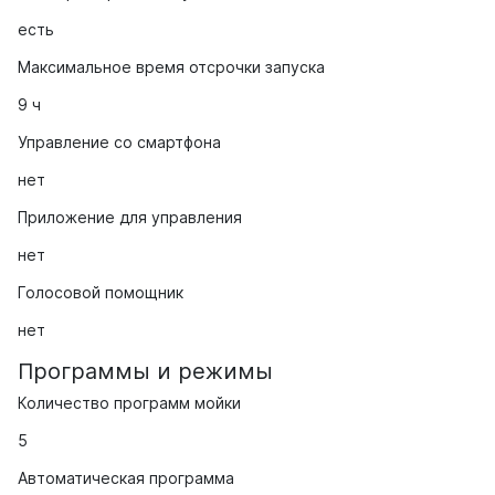
есть
Максимальное время отсрочки запуска
9 ч
Управление со смартфона
нет
Приложение для управления
нет
Голосовой помощник
нет
Программы и режимы
Количество программ мойки
5
Автоматическая программа