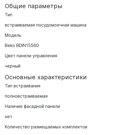
Общие параметры
Тип
встраиваемая посудомоечная машина
Модель
Beko BDIN15560
Цвет панели управления
черный
Основные характеристики
Тип встраивания
полновстраиваемая
Наличие фасадной панели
нет
Количество размещаемых комплектов