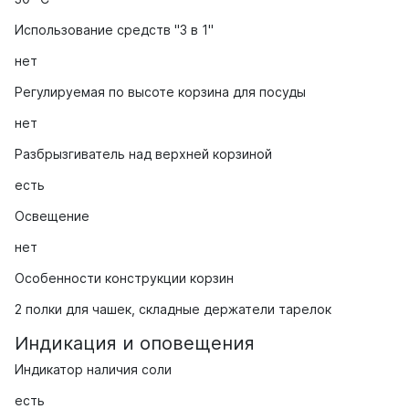
Использование средств "3 в 1"
нет
Регулируемая по высоте корзина для посуды
нет
Разбрызгиватель над верхней корзиной
есть
Освещение
нет
Особенности конструкции корзин
2 полки для чашек, складные держатели тарелок
Индикация и оповещения
Индикатор наличия соли
есть