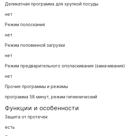
Деликатная программа для хрупкой посуды
нет
Режим полоскания
нет
Режим половинной загрузки
нет
Режим предварительного ополаскивания (замачивания)
нет
Прочие программы и режимы
программа 58 минут, режим гигиенический
Функции и особенности
Защита от протечек
есть