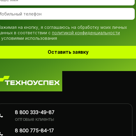
ажимая на кнопку, я соглашаюсь на обработку моих личных
анных в соответствии с
политикой конфиденциальности
 условиями использования
Оставить заявку
8 800 333-49-87
оптовые клиенты
8 800 775-84-17