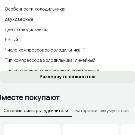
Особенности холодильника:
двухдверные
Цвет холодильника:
белый
Число компрессоров холодильника: 1
Тип компрессора холодильника: линейный
Тип управления холодильника: электронное
Развернуть полностью
Вместе покупают
Сетевые фильтры, удлинители
Батарейки, аккумуляторы
Зарядные устройства (АЗУ)