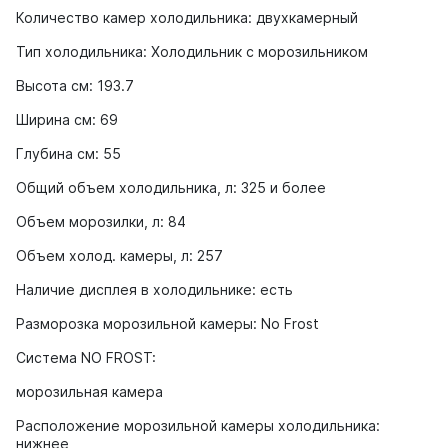
Количество камер холодильника: двухкамерный
Тип холодильника: Холодильник с морозильником
Высота см: 193.7
Ширина см: 69
Глубина см: 55
Общий объем холодильника, л: 325 и более
Объем морозилки, л: 84
Объем холод. камеры, л: 257
Наличие дисплея в холодильнике: есть
Разморозка морозильной камеры: No Frost
Система NO FROST:
морозильная камера
Расположение морозильной камеры холодильника:
нижнее