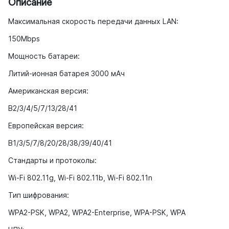
Описание
Максимальная скорость передачи данных LAN:
150Mbps
Мощность батареи:
Литий-ионная батарея 3000 мАч
Американская версия:
В2/3/4/5/7/13/28/41
Европейская версия:
В1/3/5/7/8/20/28/38/39/40/41
Стандарты и протоколы:
Wi-Fi 802.11g, Wi-Fi 802.11b, Wi-Fi 802.11n
Тип шифрования:
WPA2-PSK, WPA2, WPA2-Enterprise, WPA-PSK, WPA