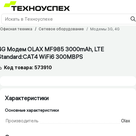
Офисная техника
Сетевое оборудование
Модемы 3G, 4G
4G Модем OLAX MF985 3000mAh, LTE
Standard:CAT4 WiFi6 300MBPS
Код товара: 573910
Характеристики
Основные характеристики
Производитель
Olax