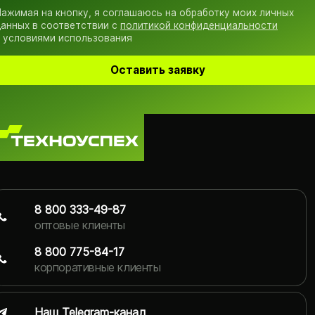
ажимая на кнопку, я соглашаюсь на обработку моих личных
анных в соответствии с
политикой конфиденциальности
 условиями использования
Оставить заявку
8 800 333-49-87
оптовые клиенты
8 800 775-84-17
корпоративные клиенты
Наш Telegram-канал