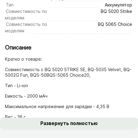
Тип
Аккумулятор
Совместимость по
BQ 5020 Strike
моделям
Совместимость по
BQ 5065 Choice
моделям
Описание
Кратко о товаре:
Совместимость с BQ 5020 STRIKE SE, BQ-5035 Velvet, BQ-
5002G Fun, BQS-50BQS-5065 Choice20,
Тип - Li-ion
Емкость - 2000 мАч
Максимальное напряжение для зарядки - 4,35 В
Вес - 38 г
Развернуть полностью