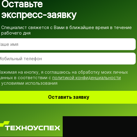
Оставьте
экспресс-заявку
Специалист свяжется с Вами в ближайшее время
в течение
рабочего дня
ажимая на кнопку, я соглашаюсь на обработку моих личных
анных в соответствии с
политикой конфиденциальности
 условиями использования
Оставить заявку