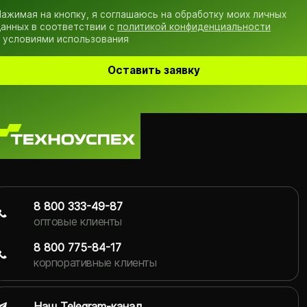
ажимая на кнопку, я соглашаюсь на обработку моих личных
анных в соответствии с
политикой конфиденциальности
 условиями использования
Оставить заявку
8 800 333-49-87
оптовые клиенты
8 800 775-84-17
корпоративные клиенты
Наш Telegram-канал