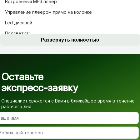
Встроенный MP3 плеер
Управление плеером прямо на колонке
Led дисплей
Подсветка"
Развернуть полностью
Оставьте
экспресс-заявку
Специалист свяжется с Вами в ближайшее время
в течение
рабочего дня