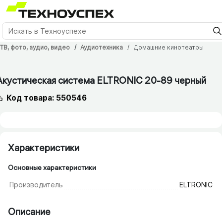
ТВ, фото, аудио, видео
Аудиотехника
Домашние кинотеатры
12 мес.
Акустическая система ELTRONIC 20-89 черный
Код товара: 550546
Характеристики
Основные характеристики
Производитель
ELTRONIC
Описание