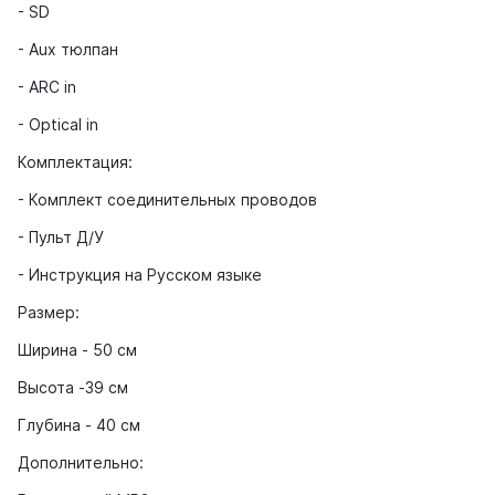
- SD
- Auх тюлпан
- ARC in
- Optical in
Комплектация:
- Комплект соединительных проводов
- Пульт Д/У
- Инструкция на Русском языке
Размер:
Ширина - 50 см
Высота -39 см
Глубина - 40 см
Дополнительно: