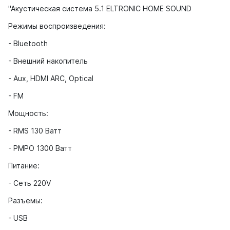
"Акустическая система 5.1 ELTRONIC HOME SOUND
Режимы воспроизведения:
- Bluetooth
- Внешний накопитель
- Aux, HDMI ARC, Optical
- FM
Мощность:
- RMS 130 Ватт
- PMPO 1300 Ватт
Питание:
- Сеть 220V
Разъемы:
- USB