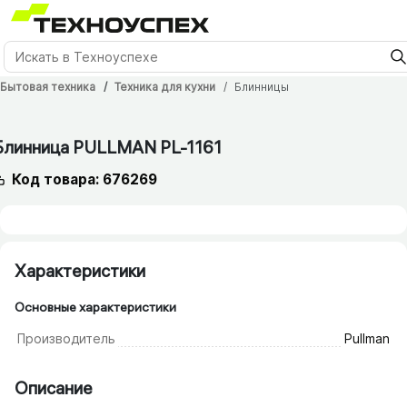
Бытовая техника
Техника для кухни
Блинницы
12 мес.
Блинница PULLMAN PL-1161
Код товара: 676269
Характеристики
Основные характеристики
Производитель
Pullman
Описание