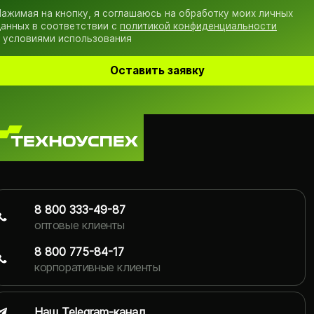
ажимая на кнопку, я соглашаюсь на обработку моих личных
анных в соответствии с
политикой конфиденциальности
 условиями использования
Оставить заявку
8 800 333-49-87
оптовые клиенты
8 800 775-84-17
корпоративные клиенты
Наш Telegram-канал