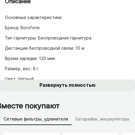
Описание
Основные характеристики
Бренд: Borofone
Тип гарнитуры: Беспроводная гарнитура
Дистанция беспроводной связи: 10 м
Время зарядки: 120 мин
Размер, вес: 6 г
Цвет: Чёрный
Развернуть полностью
Вместе покупают
Сетевые фильтры, удлинители
Батарейки, аккумуляторы
Зарядные устройства (АЗУ)