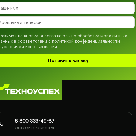
ажимая на кнопку, я соглашаюсь на обработку моих личных
анных в соответствии с
политикой конфиденциальности
 условиями использования
Оставить заявку
8 800 333-49-87
оптовые клиенты