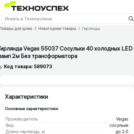
Товары для дома
Новогодние товары
Гирлянды
Гирлянда Vegas 55037 Сосульки 40 холодных LED
ламп 2м Без трансформатора
Код товара: 589073
Характеристики
Основные характеристики
Производитель
Vegas
Вид
сосульки
Длина гирлянды, м
до 2.0