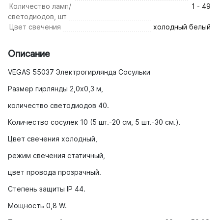
Количество ламп/
1 - 49
светодиодов, шт
Цвет свечения
холодный белый
Описание
VEGAS 55037 Электрогирлянда Сосульки
Размер гирлянды 2,0х0,3 м,
количество светодиодов 40.
Количество сосулек 10 (5 шт.-20 см, 5 шт.-30 см.).
Цвет свечения холодный,
режим свечения статичный,
цвет провода прозрачный.
Степень защиты IP 44.
Мощность 0,8 W.