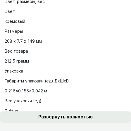
Цвет, размеры, вес
Цвет
кремовый
Размеры
208 х 7.7 х 149 мм
Вес товара
212.5 грамм
Упаковка
Габариты упаковки (ед) ДхШхВ
0.216x0.155x0.042 м
Вес упаковки (ед)
0.45 кг
Развернуть полностью