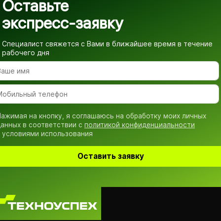
Оставьте
экспресс-заявку
Специалист свяжется с Вами в ближайшее время
в течение
рабочего дня
ажимая на кнопку, я соглашаюсь на обработку моих личных
анных в соответствии с
политикой конфиденциальности
 условиями использования
Оставить заявку