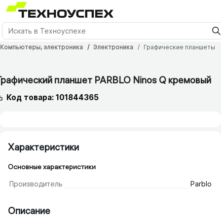
Компьютеры, электроника
Электроника
Графические планшеты
12 мес.
Графический планшет PARBLO Ninos Q кремовый
Код товара: 101844365
Характеристики
Основные характеристики
Производитель
Parblo
Описание