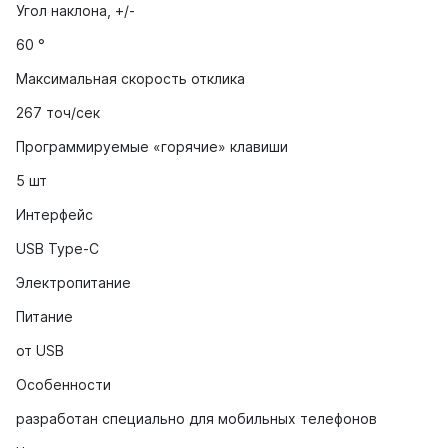
Угол наклона, +/-
60 °
Максимальная скорость отклика
267 точ/сек
Программируемые «горячие» клавиши
5 шт
Интерфейс
USB Type-C
Электропитание
Питание
от USB
Особенности
разработан специально для мобильных телефонов