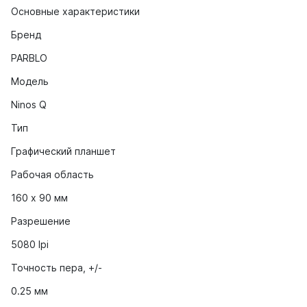
Основные характеристики
Бренд
PARBLO
Модель
Ninos Q
Тип
Графический планшет
Рабочая область
160 х 90 мм
Разрешение
5080 lpi
Точность пера, +/-
0.25 мм