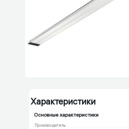
Характеристики
Основные характеристики
Производитель