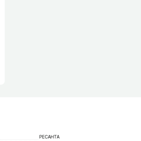
РЕСАНТА