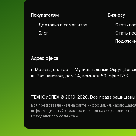
Покупателям
Бизнесу
Доставка и самовывоз
Стать па
Блог
Стать по
Подключи
Адрес офиса
г. Москва, вн. тер. г. Муниципальный Округ Донс
ш. Варшавское, дом 1А, комната 50, офис Б7К
ТЕХНОУСПЕХ © 2019–2026. Все права защищены
Вся представленная на сайте информация, касающаяся 
информационный характер и ни при каких условиях не
Гражданского кодекса РФ.