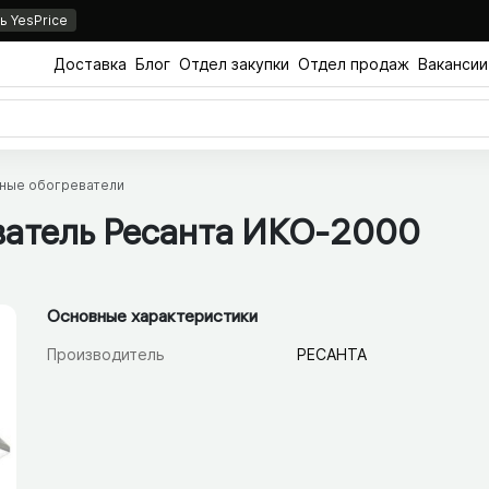
 YesPrice
Доставка
Блог
Отдел закупки
Отдел продаж
Вакансии
ные обогреватели
ватель Ресанта ИКО-2000
Основные характеристики
Производитель
РЕСАНТА