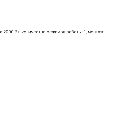
 2000 Вт, количество режимов работы: 1, монтаж: