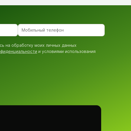
сь на обработку моих личных данных
нфиденциальности
и условиями использования