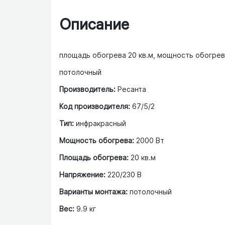
Описание
площадь обогрева 20 кв.м, мощность обогрева
потолочный
Производитель:
Ресанта
Код производителя:
67/5/2
Тип:
инфракрасный
Мощность обогрева:
2000 Вт
Площадь обогрева:
20 кв.м
Напряжение:
220/230 В
Варианты монтажа:
потолочный
Вес:
9.9 кг