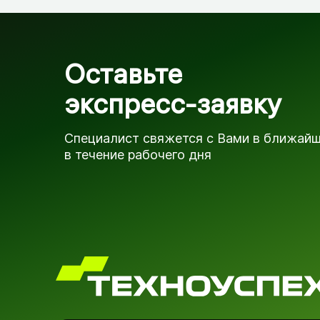
Оставьте
экспресс-заявку
Специалист свяжется с Вами в ближай
в течение рабочего дня