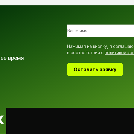
Нажимая на кнопку, я соглашаю
в соответствии с
политикой ко
шее время
Оставить заявку