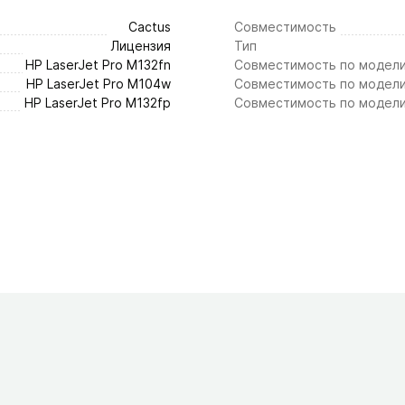
Cactus
Совместимость
Лицензия
Тип
HP LaserJet Pro M132fn
Совместимость по модел
HP LaserJet Pro M104w
Совместимость по модел
HP LaserJet Pro M132fp
Совместимость по модел