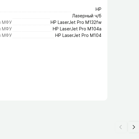
HP
Лазерный ч/б
и МФУ
HP LaserJet Pro M132fw
и МФУ
HP LaserJet Pro M104a
и МФУ
HP LaserJet Pro M104