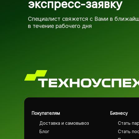
экспресс-заявку
Специалист свяжется с Вами в ближай
в течение рабочего дня
Покупателям
Бизнесу
Доставка и самовывоз
Стать па
Блог
Стать по