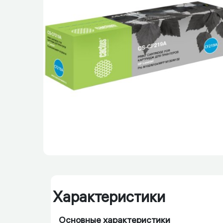
Характеристики
Основные характеристики