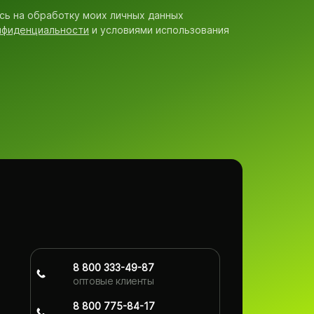
сь на обработку моих личных данных
нфиденциальности
и условиями использования
8 800 333-49-87
оптовые клиенты
8 800 775-84-17