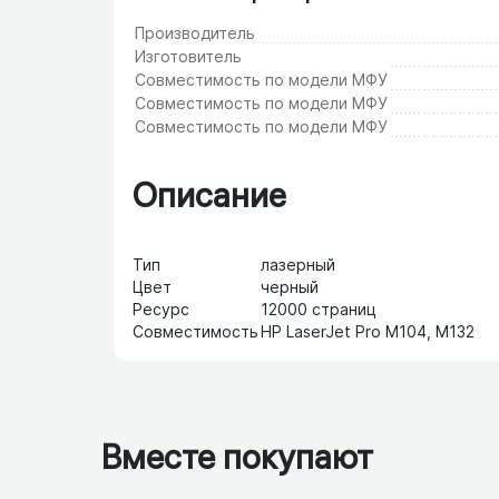
Производитель
Изготовитель
Совместимость по модели МФУ
Совместимость по модели МФУ
Совместимость по модели МФУ
Описание
Тип
лазерный
Цвет
черный
Ресурс
12000 страниц
Совместимость
HP LaserJet Pro M104, M132
Вместе покупают