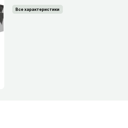
Все характеристики