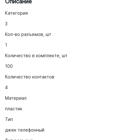
Описание
Категория
3
Кол-во разъемов, шт
1
Количество в комплекте, шт
100
Количество контактов
4
Материал
пластик
Тип
джек телефонный