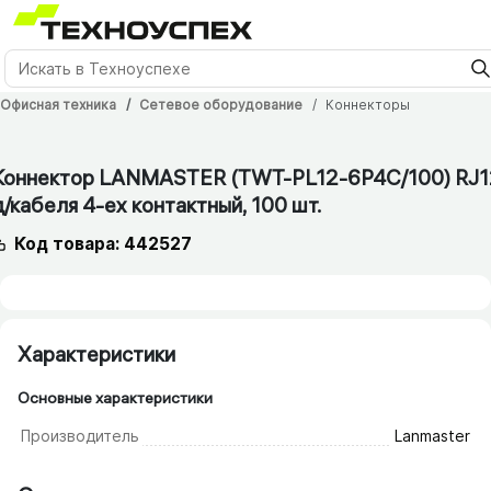
Офисная техника
Сетевое оборудование
Коннекторы
12 мес.
Коннектор LANMASTER (TWT-PL12-6P4C/​100) RJ1
д/​кабеля 4-ех контактный, 100 шт.
Код товара: 442527
Характеристики
Основные характеристики
Производитель
Lanmaster