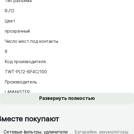
Тип разъема
RJ12
Цвет
прозрачный
Число мест под контакты
6
Код производителя
TWT-PL12-6P4C/100
Производитель
LANMASTER
Развернуть полностью
Вместе покупают
Сетевые фильтры, удлинители
Батарейки, аккумуляторы