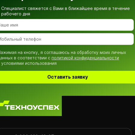
Специалист свяжется с Вами в ближайшее время
в течение
рабочего дня
ажимая на кнопку, я соглашаюсь на обработку моих личных
анных в соответствии с
политикой конфиденциальности
 условиями использования
Оставить заявку