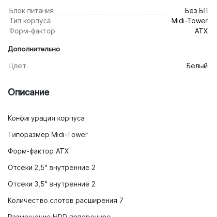
Блок питания
Без БП
Тип корпуса
Midi-Tower
Форм-фактор
ATX
Дополнительно
Цвет
Белый
Описание
Конфигурация корпуса
Типоразмер Midi-Tower
Форм-фактор ATX
Отсеки 2,5" внутренние 2
Отсеки 3,5" внутренние 2
Количество слотов расширения 7
Размещение HDD поперечное