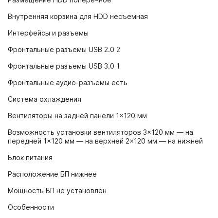
Внутренняя корзина для HDD несъемная
Интерфейсы и разъемы
Фронтальные разъемы USB 2.0 2
Фронтальные разъемы USB 3.0 1
Фронтальные аудио-разъемы есть
Система охлаждения
Вентиляторы на задней панели 1×120 мм
Возможность установки вентиляторов 3×120 мм — на
передней 1×120 мм — на верхней 2×120 мм — на нижней
Блок питания
Расположение БП нижнее
Мощность БП не установлен
Особенности