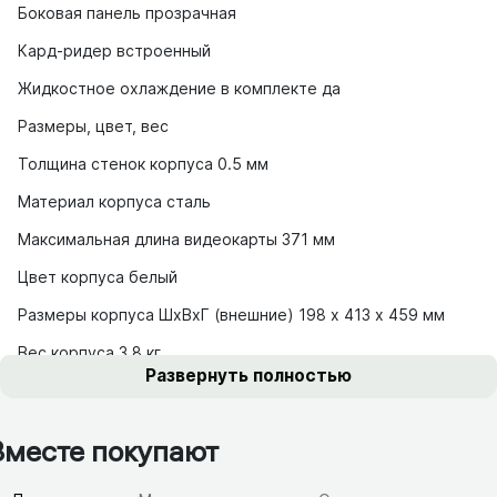
Боковая панель прозрачная
Кард-ридер встроенный
Жидкостное охлаждение в комплекте да
Размеры, цвет, вес
Толщина стенок корпуса 0.5 мм
Материал корпуса сталь
Максимальная длина видеокарты 371 мм
Цвет корпуса белый
Размеры корпуса ШхВхГ (внешние) 198 х 413 х 459 мм
Вес корпуса 3.8 кг
Развернуть полностью
Вместе покупают