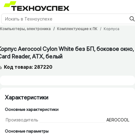
Компьютеры, электроника
Комплектующие к ПК
Корпуса
Корпус Aerocool Cylon White без БП, боковое окно,
Card Reader, ATX, белый
Код товара: 287220
Характеристики
Основные характеристики
Производитель
AEROCOOL
Основные параметры